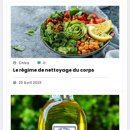
Chiva
0
Le régime de nettoyage du corps
23 Avril 2023