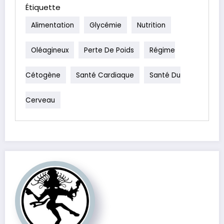
Étiquette
Alimentation
Glycémie
Nutrition
Oléagineux
Perte De Poids
Régime
Cétogène
Santé Cardiaque
Santé Du
Cerveau