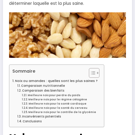
déterminer laquelle est la plus saine.
Sommaire
Noix ou amandes : quelles sont les plus saines ?
Comparaison nutritionnelle
Comparaison des bienfaits
Meilleure noix pour perdre du poids
Meilleure noix pour le régime cétogène
Meilleure noix pour la santé cardiaque
Meilleure noix pour la santé du cerveau
Meilleure noix pour le contrôle de la glycémie
Inconvénients potentiels
Conclusions