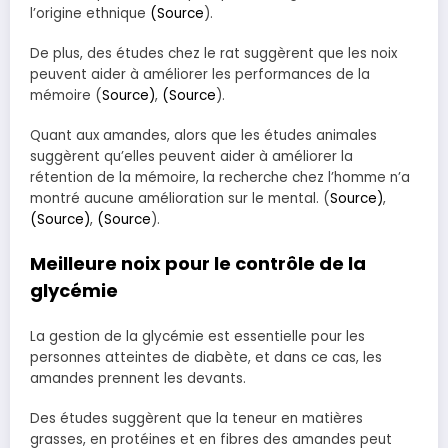
l’origine ethnique
(Source
).
De plus, des études chez le rat suggèrent que les noix
peuvent aider à améliorer les performances de la
mémoire (
Source)
,
(Source
).
Quant aux amandes, alors que les études animales
suggèrent qu’elles peuvent aider à améliorer la
rétention de la mémoire, la recherche chez l’homme n’a
montré aucune amélioration sur le mental. (
Source)
,
(Source)
,
(Source
).
Meilleure noix pour le contrôle de la
glycémie
La gestion de la glycémie est essentielle pour les
personnes atteintes de diabète, et dans ce cas, les
amandes prennent les devants.
Des études suggèrent que la teneur en matières
grasses, en protéines et en fibres des amandes peut