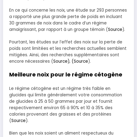
En ce qui concerne les noix, une étude sur 293 personnes
a rapporté une plus grande perte de poids en incluant
30 grammes de noix dans le cadre d’un régime
amaigrissant, par rapport à un groupe témoin (
Source
).
Pourtant, les études sur l’effet des noix sur la perte de
poids sont limitées et les recherches actuelles semblent
mitigées. Ainsi, des recherches supplémentaires sont
encore nécessaires (
Source)
,
(Source
).
Meilleure noix pour le régime cétogène
Le régime cétogène est un régime très faible en
glucides qui limite généralement votre consommation
de glucides à 25 à 50 grammes par jour et fournit
respectivement environ 65 à 90% et 10 à 35% des
calories provenant des graisses et des protéines
(
Source
).
Bien que les noix soient un aliment respectueux du