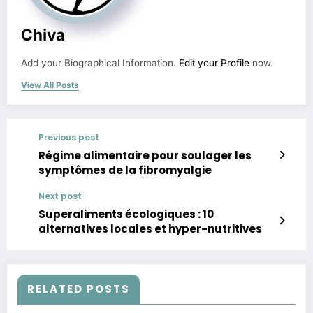
Chiva
Add your Biographical Information.
Edit your Profile
now.
View All Posts
Previous post
Régime alimentaire pour soulager les
symptômes de la fibromyalgie
Next post
Superaliments écologiques : 10
alternatives locales et hyper-nutritives
RELATED POSTS