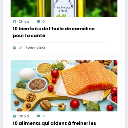
Chiva
0
10 bienfaits de l’huile de caméline
pour la santé
28 Février 2023
Chiva
0
10 aliments qui aident à freiner les