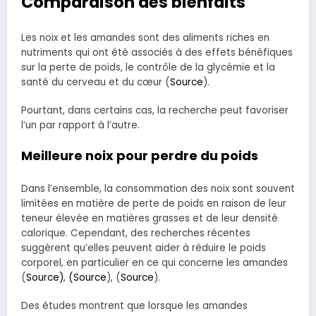
Comparaison des bienfaits
Les noix et les amandes sont des aliments riches en
nutriments qui ont été associés à des effets bénéfiques
sur la perte de poids, le contrôle de la glycémie et la
santé du cerveau et du cœur (
Source
).
Pourtant, dans certains cas, la recherche peut favoriser
l’un par rapport à l’autre.
Meilleure noix pour perdre du poids
Dans l’ensemble, la consommation des noix sont souvent
limitées en matière de perte de poids en raison de leur
teneur élevée en matières grasses et de leur densité
calorique. Cependant, des recherches récentes
suggèrent qu’elles peuvent aider à réduire le poids
corporel, en particulier en ce qui concerne les amandes
(
Source)
,
(Source
), (
Source
).
Des études montrent que lorsque les amandes