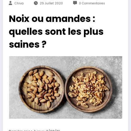
Chiva
29 Juillet 2020
0 Commentaires
Noix ou amandes :
quelles sont les plus
saines ?