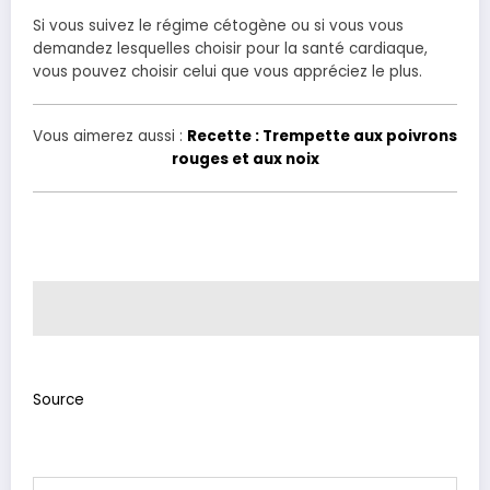
Si vous suivez le régime cétogène ou si vous vous
demandez lesquelles choisir pour la santé cardiaque,
vous pouvez choisir celui que vous appréciez le plus.
Vous aimerez aussi :
Recette : Trempette aux poivrons
rouges et aux noix
Source