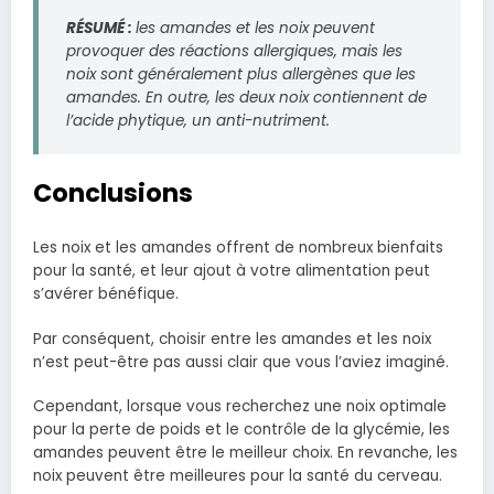
RÉSUMÉ :
les amandes et les noix peuvent
provoquer des réactions allergiques, mais les
noix sont généralement plus allergènes que les
amandes. En outre, les deux noix contiennent de
l’acide phytique, un anti-nutriment.
Conclusions
Les noix et les amandes offrent de nombreux bienfaits
pour la santé, et leur ajout à votre alimentation peut
s’avérer bénéfique.
Par conséquent, choisir entre les amandes et les noix
n’est peut-être pas aussi clair que vous l’aviez imaginé.
Cependant, lorsque vous recherchez une noix optimale
pour la perte de poids et le contrôle de la glycémie, les
amandes peuvent être le meilleur choix. En revanche, les
noix peuvent être meilleures pour la santé du cerveau.