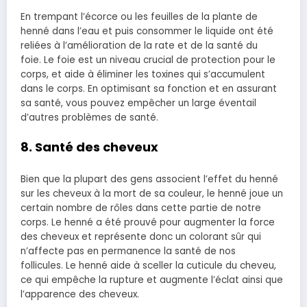
En trempant l’écorce ou les feuilles de la plante de
henné dans l’eau et puis consommer le liquide ont été
reliées à l’amélioration de la rate et de la santé du
foie. Le foie est un niveau crucial de protection pour le
corps, et aide à éliminer les toxines qui s’accumulent
dans le corps.
En optimisant sa fonction et en assurant
sa santé, vous pouvez
empêcher un large éventail
d’autres problèmes de santé.
8. Santé des cheveux
Bien que la plupart des gens associent l’effet du henné
sur les cheveux à la mort de sa couleur, le henné joue un
certain nombre de rôles dans cette partie de notre
corps.
Le henné a été prouvé pour augmenter la force
des cheveux et représente donc un colorant sûr qui
n’affecte pas en permanence la santé de nos
follicules.
Le henné aide à sceller la cuticule du cheveu,
ce qui empêche la rupture et augmente l’éclat ainsi que
l’apparence des cheveux.