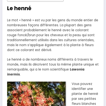
Le henné
Le mot « henné » est vu par les gens du monde entier de
nombreuses façons différentes. La plupart des gens
associent probablement le henné avec le colorant
rouge foncé/brun pour les cheveux et la peau qui sont
traditionnellement utilisés dans les cultures orientales,
mais le nom s’applique également à la plante à fleurs
dont ce colorant est dérivé.
Le henné a de nombreux noms différents à travers le
monde, mais ils décrivent tous la même plante unique et
remarquable, qui a le nom scientifique
Lawonia
inermis
.
Vous pouvez
identifier une
plante de henné
par ses petites
fleurs blanches