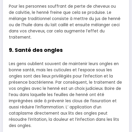
Pour les personnes souffrant de perte de cheveux ou
de calvitie, le henné freine que cela se produise. Le
mélange traditionnel consiste à mettre du jus de henné
ou de l’huile dans du lait caillé et ensuite mélanger ceci
dans vos cheveux, car cela augmente l’effet du
traitement.
9. Santé des ongles
Les gens oublient souvent de maintenir leurs ongles en
bonne santé, mais les cuticules et l’espace sous les
ongles sont des lieux privilégiés pour l’infection et la
présence bactérienne. Par conséquent, le traitement de
vos ongles avec le henné est un choix judicieux. Boire de
l’eau dans laquelle les feuilles de henné ont été
imprégnées aide à prévenir les clous de fissuration et
aussi réduire l’inflammation. L’ application d’un
cataplasme directement aux lits des ongles peut
résoudre l’irritation, la douleur et l’infection dans les lits
des ongles.