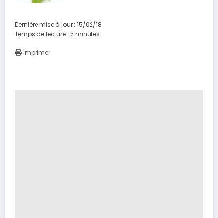
Dernière mise à jour : 15/02/18
Temps de lecture :
5
minutes
Imprimer