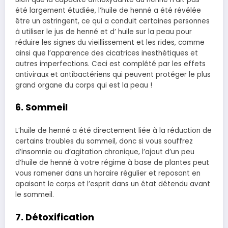
été largement étudiée, l’huile de henné a été révélée
être un astringent, ce qui a conduit certaines personnes
à utiliser le jus de henné et d’ huile sur la peau pour
réduire les signes du vieillissement et les rides, comme
ainsi que l’apparence des cicatrices inesthétiques et
autres imperfections.
Ceci est complété par les effets
antiviraux et antibactériens qui peuvent protéger le plus
grand organe du corps qui est la peau !
6. Sommeil
L’huile de henné a été directement liée à la réduction de
certains troubles du sommeil, donc si vous souffrez
d’insomnie ou d’agitation chronique,
l’ajout d’un peu
d’huile de henné à votre régime à base de plantes peut
vous ramener dans un horaire régulier et reposant en
apaisant le corps et l’esprit dans un état détendu avant
le sommeil.
7. Détoxification