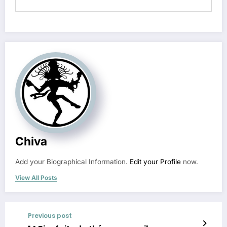
Chiva
Add your Biographical Information.
Edit your Profile
now.
View All Posts
Previous post