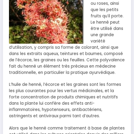
ou roses, ainsi
que les petits
fruits qu’il porte.
Le henné peut
être utilisé dans
une grande
variété
d’utilisation, y compris sa forme de colorant, ainsi que
dans les extraits aqueux, teintures et baumes, composé
de l’écorce, les graines ou les feuilles. Cette polyvalence
fait du henné un élément très
précieux
en médecine
traditionnelle,
en particulier la pratique ayurvédique.
L’huile de henné, l’écorce et les graines sont les formes
les plus courantes pour les vertus médicinales,
et la
forte concentration de produits chimiques et nutritifs
dans la plante lui confère des effets anti-
inflammatoires, hypotenseurs, antibactériens,
astringents et antiviraux
parmi tant d’autres.
Alors que le henné comme traitement à base de plantes