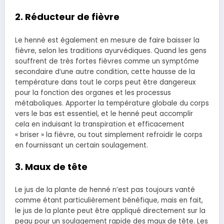
2. Réducteur de
fièvre
Le henné est également en mesure de faire baisser la
fièvre, selon les traditions ayurvédiques. Quand les gens
souffrent de très fortes fièvres comme un symptôme
secondaire d’une autre condition, cette hausse de la
température dans tout le corps peut être dangereux
pour la fonction des organes et les processus
métaboliques. Apporter
la température globale du corps
vers le bas est essentiel, et le henné peut accomplir
cela en induisant la transpiration et efficacement
« briser » la fièvre, ou tout simplement refroidir le corps
en fournissant un certain soulagement.
3. Maux de tête
Le jus de la plante de henné n’est pas toujours vanté
comme étant particulièrement bénéfique, mais en fait,
le jus de la plante peut être appliqué directement sur la
peau pour un soulagement rapide des maux de tête. Les