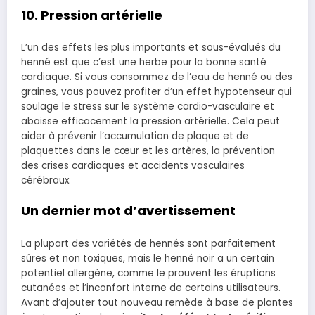
10. Pression artérielle
L’un des effets les plus importants et sous-évalués du
henné
est que c’est une herbe pour la bonne santé
cardiaque.
Si vous consommez de l’eau de henné ou des
graines, vous pouvez profiter d’un effet hypotenseur qui
soulage le stress sur le système cardio-vasculaire et
abaisse efficacement la pression artérielle.
Cela peut
aider à prévenir l’accumulation de plaque et de
plaquettes dans le cœur et les artères, la prévention
des crises cardiaques et accidents vasculaires
cérébraux.
Un dernier mot d’avertissement
La plupart des variétés de hennés sont parfaitement
sûres et non toxiques, mais le henné noir a un certain
potentiel allergène, comme le prouvent les éruptions
cutanées et l’inconfort interne de certains utilisateurs.
Avant d’ajouter tout nouveau remède à base de plantes