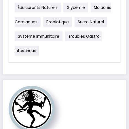
Édulcorants Naturels
Glycémie
Maladies
Cardiaques
Probiotique
Sucre Naturel
Système Immunitaire
Troubles Gastro-
Intestinaux