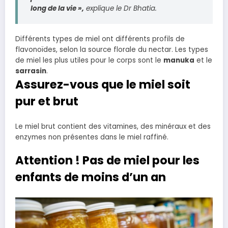
long de la vie
»,
explique le Dr Bhatia.
Différents types de miel ont différents profils de
flavonoïdes, selon la source florale du nectar.
Les types
de miel les plus utiles pour le corps sont le
manuka
et le
sarrasin
.
Assurez-vous que le miel soit
pur et brut
Le miel brut contient des vitamines, des minéraux et des
enzymes non présentes dans le miel raffiné.
Attention ! Pas de miel pour les
enfants de moins d’un an