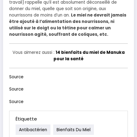
travail)
rappelle qu’il est absolument déconseillé de
donner du miel, quelle que soit son origine, aux
nourrissons de moins d’un an.
Le miel ne devrait jamais
être ajouté à l’alimentation des nourrissons, ni
utilisé sur le doigt ou la tétine pour calmer un
nourrisson agité, souffrant de coliques, etc.
Vous aimerez aussi :
14 bienfaits du miel de Manuka
pour la santé
Source
Source
Source
Étiquette
Antibactérien
Bienfaits Du Miel