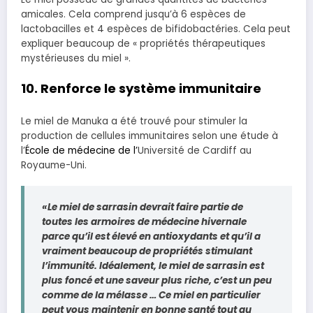
amicales. Cela comprend jusqu’à 6 espèces de
lactobacilles et 4 espèces de bifidobactéries. Cela peut
expliquer beaucoup de « propriétés thérapeutiques
mystérieuses du miel ».
10. Renforce le système immunitaire
Le miel de Manuka a été trouvé pour stimuler la
production de cellules immunitaires selon une étude à
l’
École de médecine de l’
Université de Cardiff au
Royaume-Uni.
«Le miel de sarrasin devrait faire partie de
toutes les armoires de médecine hivernale
parce qu’il est élevé en antioxydants et qu’il a
vraiment beaucoup de propriétés stimulant
l’immunité. Idéalement, le miel de sarrasin est
plus foncé et une saveur plus riche, c’est un peu
comme de la mélasse … Ce miel en particulier
peut vous maintenir en bonne santé tout au