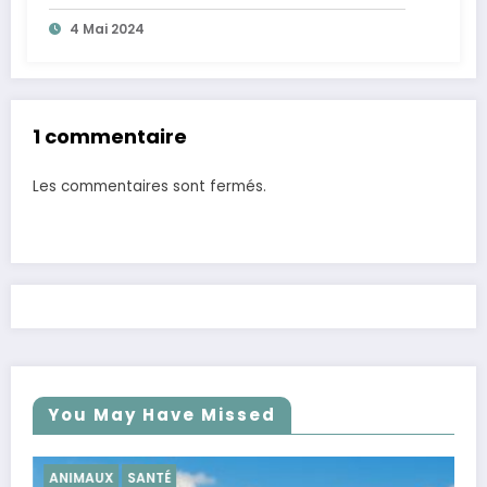
4 Mai 2024
1 commentaire
Les commentaires sont fermés.
You May Have Missed
SANTÉ