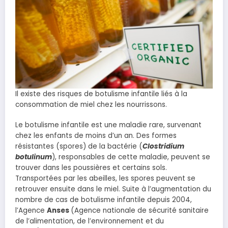
Il existe des risques de botulisme infantile liés à la
consommation de miel chez les nourrissons.
Le botulisme infantile est une maladie rare, survenant
chez les enfants de moins d’un an. Des formes
résistantes (spores) de la bactérie (
Clostridium
botulinum
), responsables de cette maladie, peuvent se
trouver dans les poussières et certains sols.
Transportées par les abeilles, les spores peuvent se
retrouver ensuite dans le miel. Suite à l’augmentation du
nombre de cas de botulisme infantile depuis 2004,
l’Agence
Anses
(Agence nationale de sécurité sanitaire
de l’alimentation, de l’environnement et du