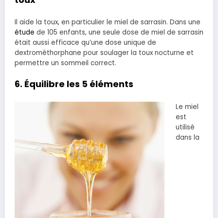
Il aide la toux, en particulier le miel de sarrasin. Dans une
étude
de 105 enfants, une seule dose de miel de sarrasin
était aussi efficace qu’une dose unique de
dextrométhorphane pour soulager la toux nocturne et
permettre un sommeil correct.
6. Équilibre les 5 éléments
Le miel
est
utilisé
dans la