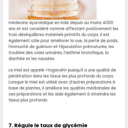
médecine ayurvédique en Inde depuis au moins 4000
ans et est considéré comme affectant positivement les
trois déséquilibres matériels primitifs du corps. Il est
également utile pour améliorer la vue, la perte de poids,
l’immunité de guérison et l’éjaculation prématurée, les
troubles des voies urinaires, l’asthme bronchique, la
diarrhée et les nausées.
Le miel est appelé «Yogavahi» puisqu’il a une qualité de
pénétration dans les tissus les plus profonds du corps.
Lorsque le miel est utilisé avec d’autres préparations à
base de plantes, il améliore les qualités médicinales de
ces préparations et les aide également à atteindre les
tissus plus profonds.
7. Régule le taux de glycémie