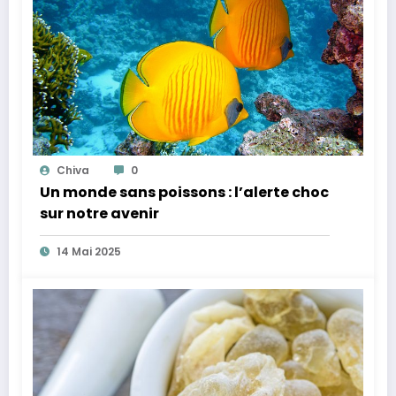
Chiva
0
Un monde sans poissons : l’alerte choc
sur notre avenir
14 Mai 2025