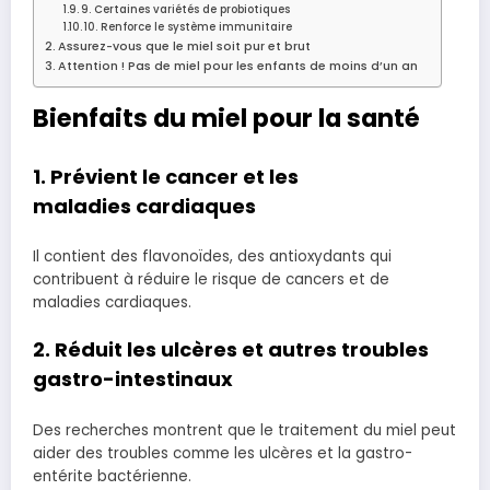
9. Certaines variétés de probiotiques
10. Renforce le système immunitaire
Assurez-vous que le miel soit pur et brut
Attention ! Pas de miel pour les enfants de moins d’un an
Bienfaits du miel pour la santé
1. Prévient le cancer et les
maladies cardiaques
Il contient des flavonoïdes, des antioxydants qui
contribuent à réduire le risque de cancers et de
maladies cardiaques.
2. Réduit les ulcères et autres troubles
gastro-intestinaux
Des recherches montrent que le traitement du miel peut
aider des troubles comme les ulcères et la gastro-
entérite bactérienne.