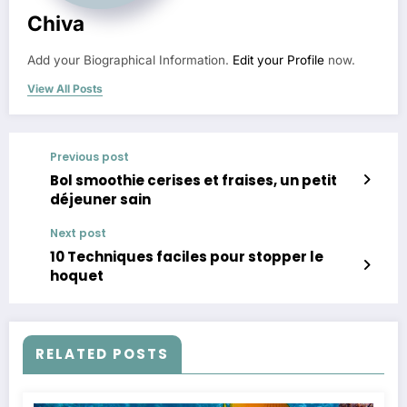
Chiva
Add your Biographical Information.
Edit your Profile
now.
View All Posts
Previous post
Bol smoothie cerises et fraises, un petit
déjeuner sain
Next post
10 Techniques faciles pour stopper le
hoquet
RELATED POSTS