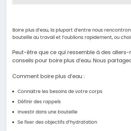
Boire plus d’eau, la plupart d’entre nous rencontr
bouteille au travail et l’oublions rapidement, ou cho
Peut-être que ce qui ressemble à des allers-ret
conseils pour boire plus d’eau. Nous partage
Comment boire plus d’eau :
Connaitre les besoins de votre corps
Définir des rappels
Investir dans une bouteille
Se fixer des objectifs d’hydratation