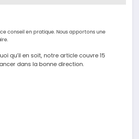
 ce conseil en pratique. Nous apportons une
ire.
i qu’il en soit, notre article couvre 15
ancer dans la bonne direction.