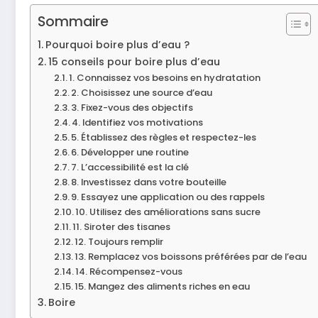
Sommaire
Pourquoi boire plus d’eau ?
15 conseils pour boire plus d’eau
1. Connaissez vos besoins en hydratation
2. Choisissez une source d’eau
3. Fixez-vous des objectifs
4. Identifiez vos motivations
5. Établissez des règles et respectez-les
6. Développer une routine
7. L’accessibilité est la clé
8. Investissez dans votre bouteille
9. Essayez une application ou des rappels
10. Utilisez des améliorations sans sucre
11. Siroter des tisanes
12. Toujours remplir
13. Remplacez vos boissons préférées par de l’eau
14. Récompensez-vous
15. Mangez des aliments riches en eau
Boire