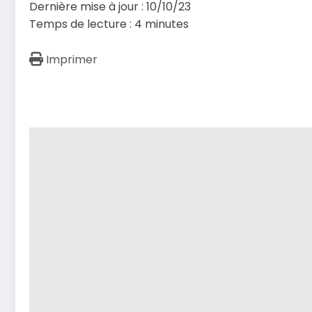
Dernière mise à jour : 10/10/23
Temps de lecture :
4
minutes
Imprimer