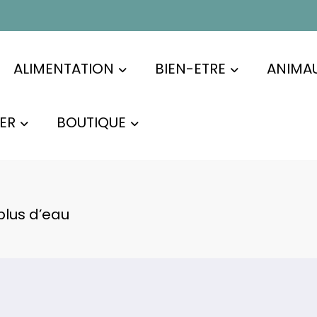
ALIMENTATION
BIEN-ETRE
ANIMA
ER
BOUTIQUE
plus d’eau