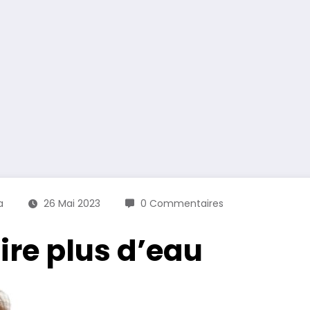
a
26 Mai 2023
0 Commentaires
ire plus d’eau