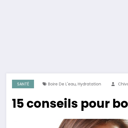
,
SANTÉ
Boire De L'eau
Hydratation
Chiv
15 conseils pour bo