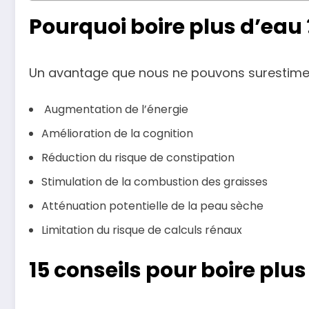
Pourquoi boire plus d’eau 
Un avantage que nous ne pouvons surestimer e
Augmentation de l’énergie
Amélioration de la cognition
Réduction du risque de constipation
Stimulation de la combustion des graisses
Atténuation potentielle de la peau sèche
Limitation du risque de calculs rénaux
15 conseils pour boire plu