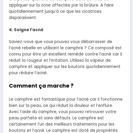
appliquer sur la zone affectée par la brûlure. A faire
quotidiennement jusqu’à ce que les cicatrices
disparaissent.
4. Soigne
l’acné
Saviez-vous que vous pouvez vous débarrasser de
l’acné rebelle en utilisant le camphre ? Ce composé est
connu pour être un excellent remède contre l’acné car il
réduit la rougeur et l’irritation. Utilisez la vapeur de
camphre et appliquer sur les boutons quotidiennement
pour réduire l’acné.
Comment ça marche ?
Le camphre est fantastique pour l’acné car il fonctionne
bien sur la peau, ce qui réduit la douleur et l’enflure.
Avec l’aide du camphre, vous pouvez retrouver votre
peau parfaite et sans défauts. Le camphre est
certainement l’un des meilleurs traitements pour les
boutons et l’acné. Le camphre est doté de propriétés