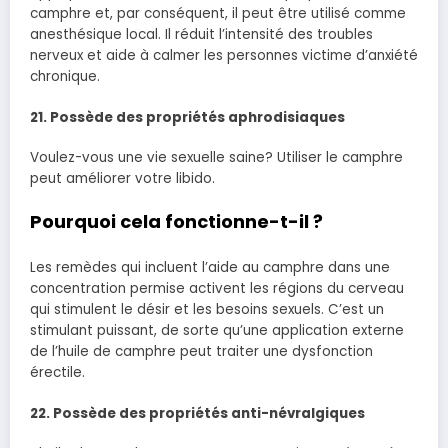
camphre et, par conséquent, il peut être utilisé comme
anesthésique local. Il réduit l’intensité des troubles
nerveux et aide à calmer les personnes victime d’anxiété
chronique.
21. Possède des propriétés aphrodisiaques
Voulez-vous une vie sexuelle saine? Utiliser le camphre
peut améliorer votre libido.
Pourquoi cela fonctionne-t-il ?
Les remèdes qui incluent l’aide au camphre dans une
concentration permise activent les régions du cerveau
qui stimulent le désir et les besoins sexuels. C’est un
stimulant puissant, de sorte qu’une application externe
de l’huile de camphre peut traiter une dysfonction
érectile.
22. Possède des propriétés anti-névralgiques