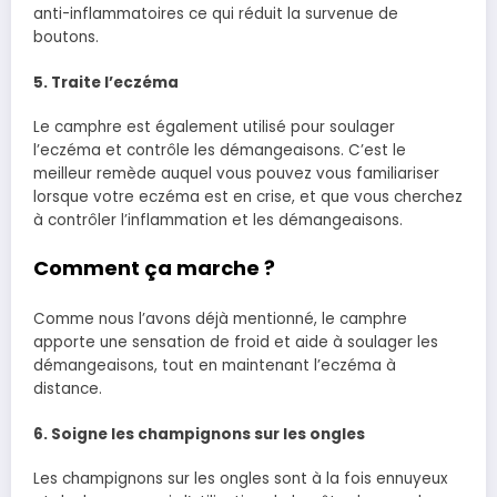
anti-inflammatoires ce qui réduit la survenue de
boutons.
5. Traite l’eczéma
Le camphre est également utilisé pour soulager
l’eczéma et contrôle les démangeaisons. C’est le
meilleur remède auquel vous pouvez vous familiariser
lorsque votre eczéma est en crise
, et que vous cherchez
à contrôler l’inflammation et les démangeaisons.
Comment ça marche ?
Comme nous l’avons déjà mentionné, le camphre
apporte une sensation de froid et aide à soulager les
démangeaisons, tout en maintenant l’eczéma à
distance.
6. Soigne les champignons sur les ongles
Les champignons sur les ongles sont à la fois ennuyeux