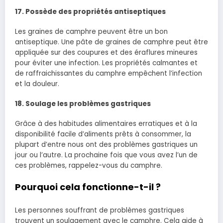
17. Possède des propriétés antiseptiques
Les graines de camphre peuvent être un bon
antiseptique. Une pâte de graines de camphre peut être
appliquée sur des coupures et des éraflures mineures
pour éviter une infection. Les propriétés calmantes et
de raffraichissantes du camphre empêchent l’infection
et la douleur.
18. Soulage les problèmes gastriques
Grâce à des habitudes alimentaires erratiques et à la
disponibilité facile d’aliments prêts à consommer, la
plupart d’entre nous ont des problèmes gastriques un
jour ou l’autre. La prochaine fois que vous avez l’un de
ces problèmes, rappelez-vous du camphre.
Pourquoi cela fonctionne-t-il ?
Les personnes souffrant de problèmes gastriques
trouvent un soulagement avec le camphre. Cela aide à