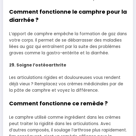
Comment fonctionne le camphre pour la
diarrhée ?
L’apport de camphre empêche la formation de gaz dans
votre corps. Il permet de se débarrasser des maladies
liées au gaz qui entraînent par la suite des problèmes
graves comme la gastro-entérite et la diarrhée.
29. Soigne l’ostéoarthrite
Les articulations rigides et douloureuses vous rendent
déjà vieux ? Remplacez vos crèmes médicinales par de
la pâte de camphre et voyez la différence.
Comment fonctionne ce remède ?
Le camphre utilisé comme ingrédient dans les crèmes
peut traiter la rigidité dans les articulations. Avec
d’autres composés, il soulage l’arthrose plus rapidement.