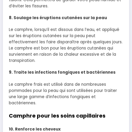
d’éviter les fissures.
8. Soulage les éruptions cutanées sur la peau
Le camphre, lorsqu’il est dissous dans l’eau, et appliqué
sur les éruptions cutanées sur la peau peut
effectivement les faire disparaître après quelques jours.
Le camphre est bon pour les éruptions cutanées qui
surviennent en raison de la chaleur excessive et de la
transpiration.
9. Traite les infections fongiques et bactériennes
Le camphre frais est utilisé dans de nombreuses
pommades pour la peau qui sont utilisées pour traiter
une large gamme d’infections fongiques et
bactériennes.
Camphre pour les soins capillaires
10. Renforce les cheveux