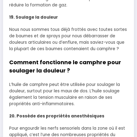
réduire la formation de gaz.
19. Soulage la douleur
Nous nous sommes tous déjà frottés avec toutes sortes
de baumes et de sprays pour nous débarrasser de
douleurs articulaires ou d’enflure, mais saviez-vous que
la plupart de ces baumes contenaient du camphre ?
Comment fonctionne le camphre pour
soulager la douleur ?
L’huile de camphre peut être utilisée pour soulager la
douleur, surtout pour les maux de dos. L’huile soulage
également la tension musculaire en raison de ses
propriétés anti-inflammatoires.
20. Possède des propriétés anesthésiques
Pour engourdir les nerfs sensoriels dans la zone où il est
appliqué, c’est l’une des nombreuses propriétés du