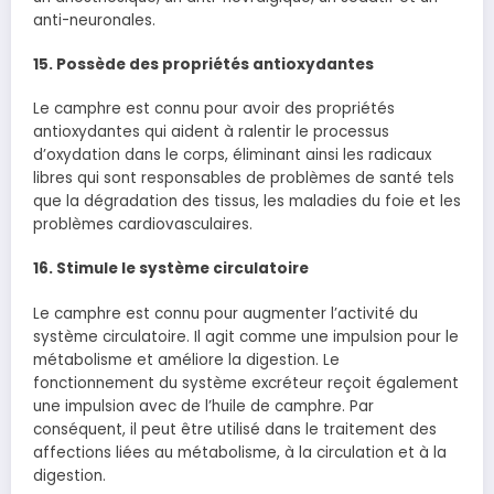
anti-neuronales.
15. Possède des propriétés antioxydantes
Le camphre est connu pour avoir des propriétés
antioxydantes qui aident à ralentir le processus
d’oxydation dans le corps, éliminant ainsi les radicaux
libres qui sont responsables de problèmes de santé tels
que la dégradation des tissus, les maladies du foie et les
problèmes cardiovasculaires.
16. Stimule le système circulatoire
Le camphre est connu pour augmenter l’activité du
système circulatoire. Il agit comme une impulsion pour le
métabolisme et améliore la digestion. Le
fonctionnement du système excréteur reçoit également
une impulsion avec de l’huile de camphre. Par
conséquent, il peut être utilisé dans le traitement des
affections liées au métabolisme, à la circulation et à la
digestion.