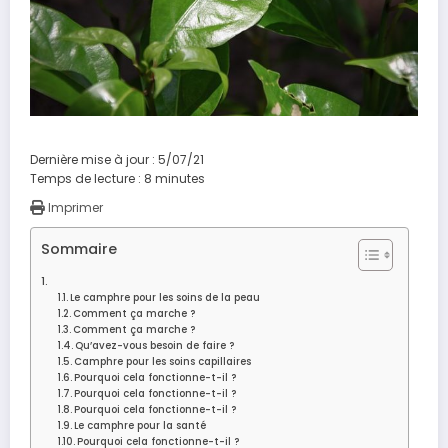
Dernière mise à jour : 5/07/21
Temps de lecture :
8
minutes
Imprimer
Sommaire
Le camphre pour les soins de la peau
Comment ça marche ?
Comment ça marche ?
Qu’avez-vous besoin de faire ?
Camphre pour les soins capillaires
Pourquoi cela fonctionne-t-il ?
Pourquoi cela fonctionne-t-il ?
Pourquoi cela fonctionne-t-il ?
Le camphre pour la santé
Pourquoi cela fonctionne-t-il ?