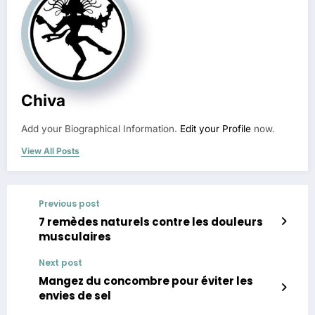
Chiva
Add your Biographical Information.
Edit your Profile
now.
View All Posts
Previous post
7 remèdes naturels contre les douleurs
musculaires
Next post
Mangez du concombre pour éviter les
envies de sel