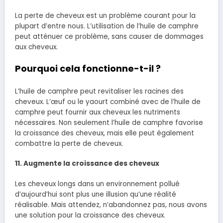
La perte de cheveux est un problème courant pour la
plupart d’entre nous. L’utilisation de l’huile de camphre
peut atténuer ce problème, sans causer de dommages
aux cheveux.
Pourquoi cela fonctionne-t-il ?
L’huile de camphre peut revitaliser les racines des
cheveux. L’œuf ou le yaourt combiné avec de l’huile de
camphre peut fournir aux cheveux les nutriments
nécessaires. Non seulement l’huile de camphre favorise
la croissance des cheveux, mais elle peut également
combattre la perte de cheveux.
11. Augmente la croissance des cheveux
Les cheveux longs dans un environnement pollué
d’aujourd’hui sont plus une illusion qu’une réalité
réalisable. Mais attendez, n’abandonnez pas, nous avons
une solution pour la croissance des cheveux.