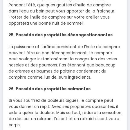
Pendant l’été, quelques gouttes d’huile de camphre
dans l’eau du bain peut vous apporter de la fraîcheur.
Frotter de l’huile de camphre sur votre oreiller vous
apportera une bonne nuit de sommeil.
25.
Possède des propriétés
décongestionnantes
La puissance et l’arôme persistant de l’huile de camphre
peuvent être un bon décongestionnant. Le camphre
peut soulager instantanément la congestion des voies
nasales et des poumons. Pas étonnant que beaucoup
de crèmes et baumes de poitrine contiennent du
camphre comme l’un de leurs ingrédients.
26.
Possède des propriétés calmantes
Si vous souffrez de douleurs aiguës, le camphre peut
vous donner un répit. Avec ses propriétés apaisantes, il
aide à guérir la douleur. Mais surtout, réduire la sensation
de douleur en relaxant l’esprit et en rafraîchissant votre
corps.