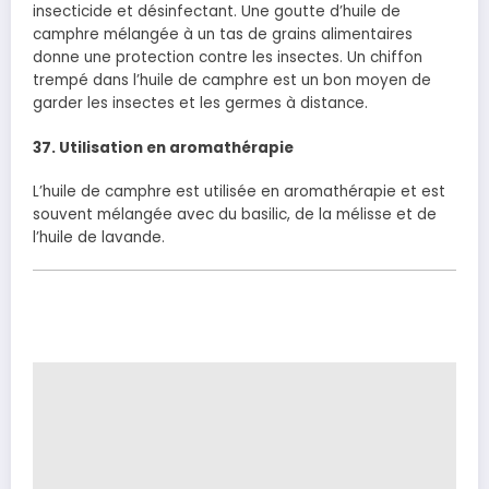
insecticide et désinfectant. Une goutte d’huile de
camphre mélangée à un tas de grains alimentaires
donne une protection contre les insectes. Un chiffon
trempé dans l’huile de camphre est un bon moyen de
garder les insectes et les germes à distance.
37. Utilisation en aromathérapie
L’huile de camphre est utilisée en aromathérapie et est
souvent mélangée avec du basilic, de la mélisse et de
l’huile de lavande.