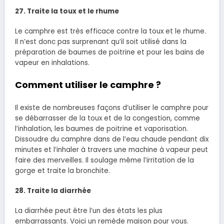
27. Traite la toux et le rhume
Le camphre est très efficace contre la toux et le rhume.
Il n’est donc pas surprenant qu’il soit utilisé dans la
préparation de baumes de poitrine et pour les bains de
vapeur en inhalations.
Comment utiliser le camphre ?
Il existe de nombreuses façons d’utiliser le camphre pour
se débarrasser de la toux et de la congestion, comme
l’inhalation, les baumes de poitrine et vaporisation.
Dissoudre du camphre dans de l’eau chaude pendant dix
minutes et l’inhaler à travers une machine à vapeur peut
faire des merveilles. Il soulage même l’irritation de la
gorge et traite la bronchite.
28. Traite la diarrhée
La diarrhée peut être l’un des états les plus
embarrassants. Voici un remède maison pour vous.