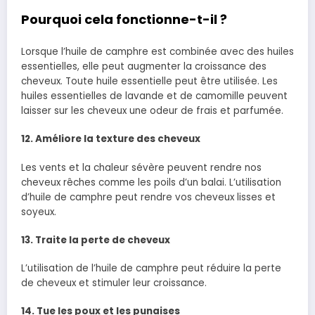
Pourquoi cela fonctionne-t-il ?
Lorsque l’huile de camphre est combinée avec des huiles
essentielles, elle peut augmenter la croissance des
cheveux. Toute huile essentielle peut être utilisée. Les
huiles essentielles de lavande et de camomille peuvent
laisser sur les cheveux une odeur de frais et parfumée.
12. Améliore la texture des cheveux
Les vents et la chaleur sévère peuvent rendre nos
cheveux rêches comme les poils d’un balai. L’utilisation
d’huile de camphre peut rendre vos cheveux lisses et
soyeux.
13. Traite la perte de cheveux
L’utilisation de l’huile de camphre peut réduire la perte
de cheveux et stimuler leur croissance.
14. Tue les poux et les punaises