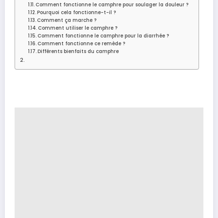
Comment fonctionne le camphre pour soulager la douleur ?
Pourquoi cela fonctionne-t-il ?
Comment ça marche ?
Comment utiliser le camphre ?
Comment fonctionne le camphre pour la diarrhée ?
Comment fonctionne ce remède ?
Différents bienfaits du camphre