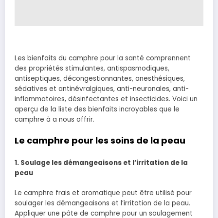
Les bienfaits du camphre pour la santé comprennent
des propriétés stimulantes, antispasmodiques,
antiseptiques, décongestionnantes,
anesthésiques,
sédatives et antinévralgiques,
anti-neuronales
, anti-
inflammatoires, désinfectantes et insecticides. Voici un
aperçu de la liste des bienfaits incroyables que le
camphre à a nous offrir.
Le camphre pour les soins de la peau
1. Soulage les démangeaisons et l’irritation de la
peau
Le camphre frais et aromatique peut être utilisé pour
soulager les démangeaisons et l’irritation de la peau.
Appliquer une pâte de camphre pour un soulagement