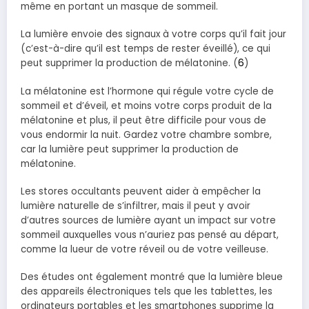
même en portant un masque de sommeil.
La lumière envoie des signaux à votre corps qu’il fait jour
(c’est-à-dire qu’il est temps de rester éveillé), ce qui
peut supprimer la production de mélatonine. (
6
)
La mélatonine est l’hormone qui régule votre cycle de
sommeil et d’éveil, et moins votre corps produit de la
mélatonine et plus, il peut être difficile pour vous de
vous endormir la nuit. Gardez votre chambre sombre,
car la lumière peut supprimer la production de
mélatonine.
Les stores occultants peuvent aider à empêcher la
lumière naturelle de s’infiltrer, mais il peut y avoir
d’autres sources de lumière ayant un impact sur votre
sommeil auxquelles vous n’auriez pas pensé au départ,
comme la lueur de votre réveil ou de votre veilleuse.
Des études ont également montré que la lumière bleue
des appareils électroniques tels que les tablettes, les
ordinateurs portables et les smartphones supprime la