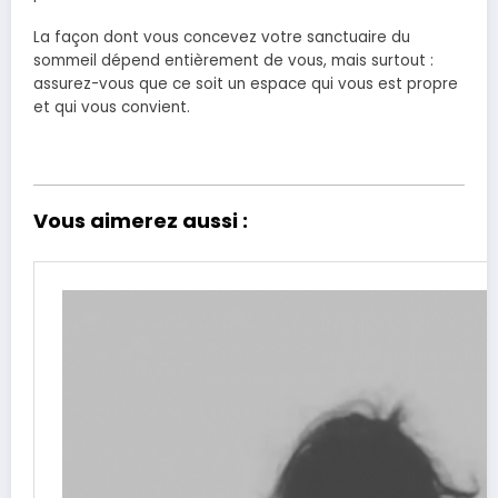
La façon dont vous concevez votre sanctuaire du
sommeil dépend entièrement de vous, mais surtout :
assurez-vous que ce soit un espace qui vous est propre
et qui vous convient.
Vous aimerez aussi :