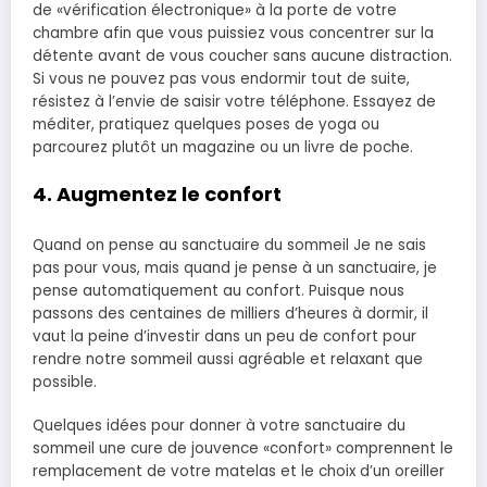
de «vérification électronique» à la porte de votre
chambre afin que vous puissiez vous concentrer sur la
détente avant de vous coucher sans aucune distraction.
Si vous ne pouvez pas vous endormir tout de suite,
résistez à l’envie de saisir votre téléphone. Essayez de
méditer, pratiquez quelques poses de yoga ou
parcourez plutôt un magazine ou un livre de poche.
4. Augmentez le confort
Quand on pense au sanctuaire du sommeil Je ne sais
pas pour vous, mais quand je pense à un sanctuaire, je
pense automatiquement au confort. Puisque nous
passons des centaines de milliers d’heures à dormir, il
vaut la peine d’investir dans un peu de confort pour
rendre notre sommeil aussi agréable et relaxant que
possible.
Quelques idées pour donner à votre sanctuaire du
sommeil une cure de jouvence «confort» comprennent le
remplacement de votre matelas et le choix d’un oreiller