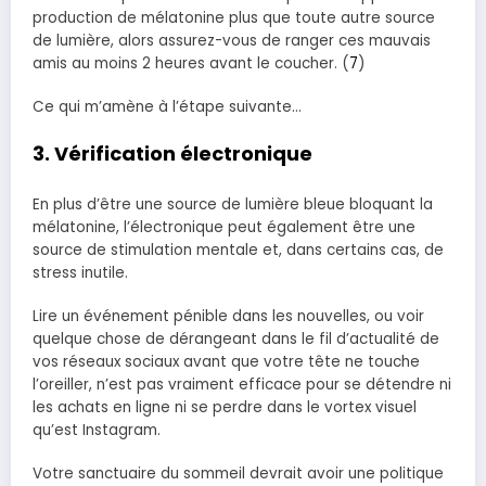
production de mélatonine plus que toute autre source
de lumière, alors assurez-vous de ranger ces mauvais
amis au moins 2 heures avant le coucher. (
7
)
Ce qui m’amène à l’étape suivante…
3. Vérification électronique
En plus d’être une source de lumière bleue bloquant la
mélatonine, l’électronique peut également être une
source de stimulation mentale et, dans certains cas, de
stress inutile.
Lire un événement pénible dans les nouvelles, ou voir
quelque chose de dérangeant dans le fil d’actualité de
vos réseaux sociaux avant que votre tête ne touche
l’oreiller, n’est pas vraiment efficace pour se détendre ni
les achats en ligne ni se perdre dans le vortex visuel
qu’est Instagram.
Votre sanctuaire du sommeil devrait avoir une politique