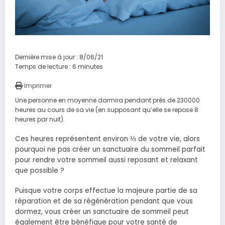
Dernière mise à jour : 8/06/21
Temps de lecture :
6
minutes
Imprimer
Une personne en moyenne dormira pendant près de 230000
heures au cours de sa vie (en supposant qu’elle se repose 8
heures par nuit).
Ces heures représentent environ ⅓ de votre vie, alors
pourquoi ne pas créer un sanctuaire du sommeil parfait
pour rendre votre sommeil aussi reposant et relaxant
que possible ?
Puisque votre corps effectue la majeure partie de sa
réparation et de sa régénération pendant que vous
dormez, vous créer un sanctuaire de sommeil peut
également être bénéfique pour votre santé de