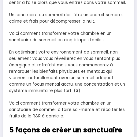
sentir à l’aise alors que vous entrez dans votre sommeil.
Un sanctuaire du sommeil doit être un endroit sombre,
calme et frais pour décompresser la nuit.
Voici comment transformer votre chambre en un
sanctuaire du sommeil en cinq étapes faciles.
En optimisant votre environnement de sommeil, non
seulement vous vous réveillerez en vous sentant plus
énergique et rafraîchi, mais vous commencerez à
remarquer les bienfaits physiques et mentaux qui
viennent naturellement avec un sommeil adéquat
comme un focus mental accru, une concentration et un
système immunitaire plus fort. (
3
)
Voici comment transformer votre chambre en un
sanctuaire de sommeil à faire soi-même et récolter les
fruits de la R&R à domicile.
5 façons de créer un sanctuaire