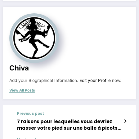
Chiva
Add your Biographical Information.
Edit your Profile
now.
View All Posts
Previous post
7 raisons pour lesquelles vous devriez
masser votre pied sur une balle à picots
(+ exercices)