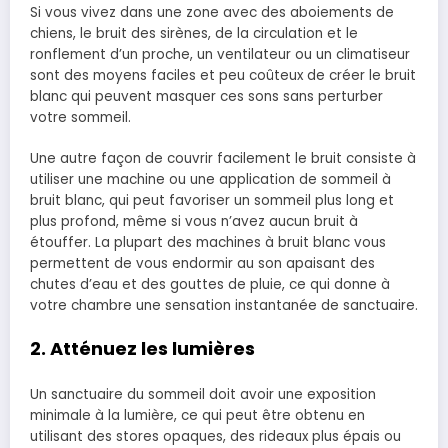
Si vous vivez dans une zone avec des aboiements de
chiens, le bruit des sirènes, de la circulation et le
ronflement d’un proche, un ventilateur ou un climatiseur
sont des moyens faciles et peu coûteux de créer le bruit
blanc qui peuvent masquer ces sons sans perturber
votre sommeil.
Une autre façon de couvrir facilement le bruit consiste à
utiliser une machine ou une application de sommeil à
bruit blanc, qui peut favoriser un sommeil plus long et
plus profond, même si vous n’avez aucun bruit à
étouffer. La plupart des machines à bruit blanc vous
permettent de vous endormir au son apaisant des
chutes d’eau et des gouttes de pluie, ce qui donne à
votre chambre une sensation instantanée de sanctuaire.
2. Atténuez les lumières
Un sanctuaire du sommeil doit avoir une exposition
minimale à la lumière, ce qui peut être obtenu en
utilisant des stores opaques, des rideaux plus épais ou