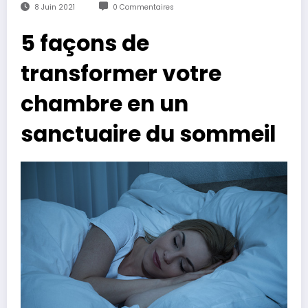
8 Juin 2021
0 Commentaires
5 façons de
transformer votre
chambre en un
sanctuaire du sommeil