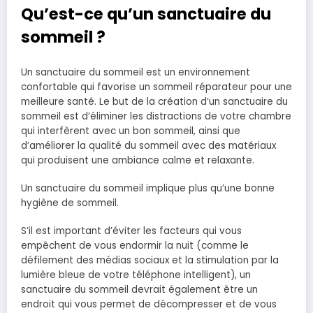
Qu’est-ce qu’un sanctuaire du
sommeil ?
Un sanctuaire du sommeil est un environnement
confortable qui favorise un sommeil réparateur pour une
meilleure santé. Le but de la création d’un sanctuaire du
sommeil est d’éliminer les distractions de votre chambre
qui interfèrent avec un bon sommeil, ainsi que
d’améliorer la qualité du sommeil avec des matériaux
qui produisent une ambiance calme et relaxante.
Un sanctuaire du sommeil implique plus qu’une bonne
hygiène de sommeil.
S’il est important d’éviter les facteurs qui vous
empêchent de vous endormir la nuit (comme le
défilement des médias sociaux et la stimulation par la
lumière bleue de votre téléphone intelligent), un
sanctuaire du sommeil devrait également être un
endroit qui vous permet de décompresser et de vous