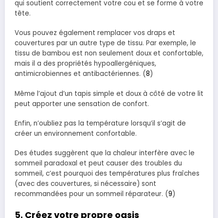
qui soutient correctement votre cou et se forme à votre
tête.
Vous pouvez également remplacer vos draps et
couvertures par un autre type de tissu. Par exemple, le
tissu de bambou est non seulement doux et confortable,
mais il a des propriétés hypoallergéniques,
antimicrobiennes et antibactériennes. (
8
)
Même l’ajout d’un tapis simple et doux à côté de votre lit
peut apporter une sensation de confort.
Enfin, n’oubliez pas la température lorsqu’il s’agit de
créer un environnement confortable.
Des études suggèrent que la chaleur interfère avec le
sommeil paradoxal et peut causer des troubles du
sommeil, c’est pourquoi des températures plus fraîches
(avec des couvertures, si nécessaire) sont
recommandées pour un sommeil réparateur. (
9
)
5. Créez votre propre oasis