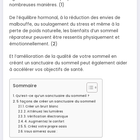
nombreuses manières. (
1
)
De l’équilibre hormonal, à la réduction des envies de
malbouffe, au soulagement du stress et même à la
perte de poids naturelle, les bienfaits d’un sommeil
réparateur peuvent être ressentis physiquement et
émotionnellement. (
2
)
Et l’amélioration de la qualité de votre sommeil en
créant un sanctuaire du sommeil peut également aider
à accélérer vos objectifs de santé.
Sommaire
Qu’est-ce qu’un sanctuaire du sommeil ?
5 façons de créer un sanctuaire du sommeil
1. Créer un bruit blanc
2. Atténuez les lumières
3. Vérification électronique
4. Augmentez le confort
5. Créez votre propre oasis
Vous aimerez aussi :