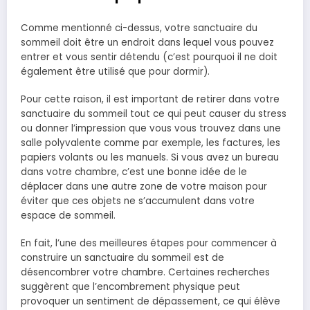
Comme mentionné ci-dessus, votre sanctuaire du
sommeil doit être un endroit dans lequel vous pouvez
entrer et vous sentir détendu (c’est pourquoi il ne doit
également être utilisé que pour dormir).
Pour cette raison, il est important de retirer dans votre
sanctuaire du sommeil tout ce qui peut causer du stress
ou donner l’impression que vous vous trouvez dans une
salle polyvalente comme par exemple, les factures, les
papiers volants ou les manuels. Si vous avez un bureau
dans votre chambre, c’est une bonne idée de le
déplacer dans une autre zone de votre maison pour
éviter que ces objets ne s’accumulent dans votre
espace de sommeil.
En fait, l’une des meilleures étapes pour commencer à
construire un sanctuaire du sommeil est de
désencombrer votre chambre. Certaines recherches
suggèrent que l’encombrement physique peut
provoquer un sentiment de dépassement, ce qui élève