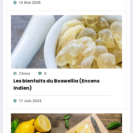
14 Mai 2025
Chiva
0
Les bienfaits du Boswellia (Encens
indien)
17 Juin 2024