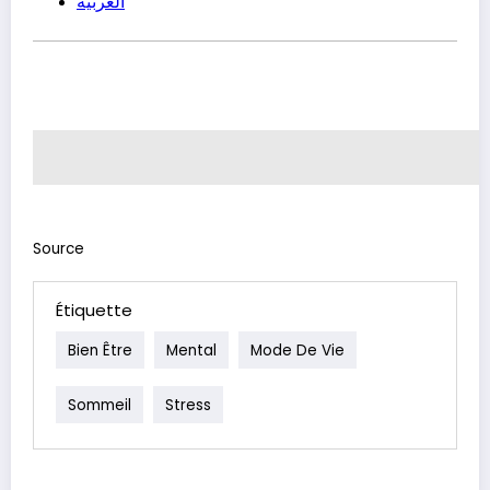
Source
Étiquette
Bien Être
Mental
Mode De Vie
Sommeil
Stress