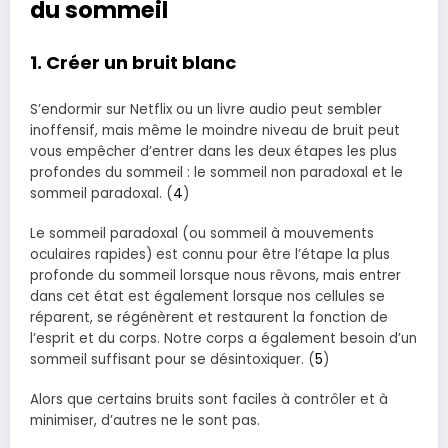
du sommeil
1. Créer un bruit blanc
S’endormir sur Netflix ou un livre audio peut sembler
inoffensif, mais même le moindre niveau de bruit peut
vous empêcher d’entrer dans les deux étapes les plus
profondes du sommeil : le sommeil non paradoxal et le
sommeil paradoxal. (
4
)
Le sommeil paradoxal (ou sommeil à mouvements
oculaires rapides) est connu pour être l’étape la plus
profonde du sommeil lorsque nous rêvons, mais entrer
dans cet état est également lorsque nos cellules se
réparent, se régénèrent et restaurent la fonction de
l’esprit et du corps. Notre corps a également besoin d’un
sommeil suffisant pour se désintoxiquer. (
5
)
Alors que certains bruits sont faciles à contrôler et à
minimiser, d’autres ne le sont pas.