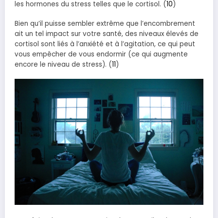
les hormones du stress telles que le cortisol. (
10
)
Bien qu’il puisse sembler extrême que l’encombrement
ait un tel impact sur votre santé, des niveaux élevés de
cortisol sont liés à l’anxiété et à l’agitation, ce qui peut
vous empêcher de vous endormir (ce qui augmente
encore le niveau de stress). (
11
)