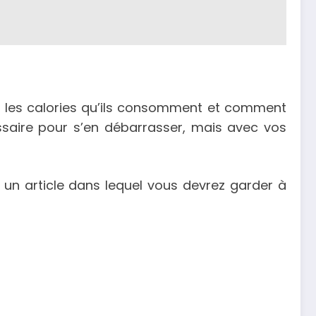
r les calories qu’ils consomment et comment
essaire pour s’en débarrasser, mais avec vos
 un article dans lequel vous devrez garder à