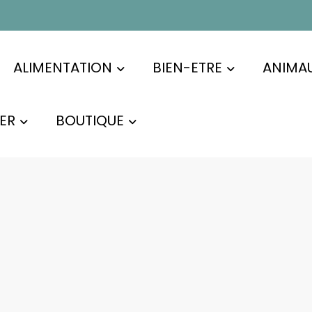
ALIMENTATION
BIEN-ETRE
ANIMA
ER
BOUTIQUE