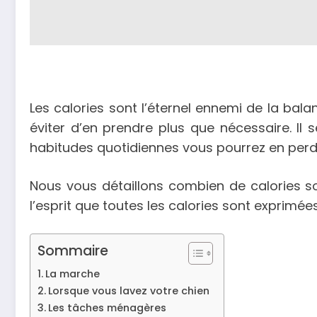
Les calories sont l’éternel ennemi de la b
éviter d’en prendre plus que nécessaire. Il
habitudes quotidiennes vous pourrez en perd
Nous vous détaillons combien de calories so
l’esprit que toutes les calories sont exprimée
Sommaire
La marche
Lorsque vous lavez votre chien
Les tâches ménagères