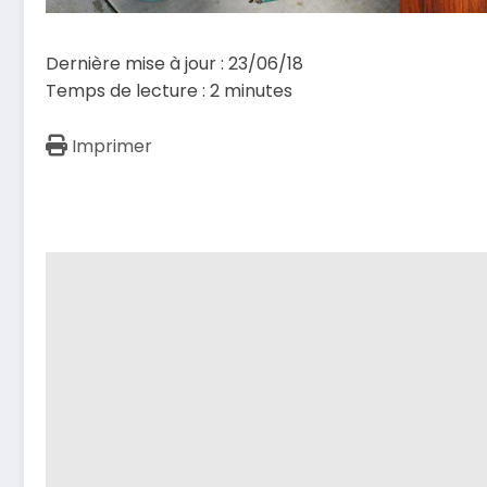
Dernière mise à jour : 23/06/18
Temps de lecture :
2
minutes
Imprimer