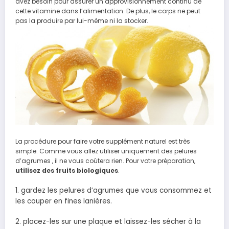
avez besoin pour assurer un approvisionnement continu de
cette vitamine dans l’alimentation.
De plus, le corps ne peut
pas la produire par lui-même ni la stocker.
La procédure pour faire votre supplément naturel est très
simple. Comme vous allez utiliser uniquement des pelures
d’agrumes , il ne vous coûtera rien. Pour votre préparation,
utilisez des fruits biologiques
.
1. gardez les pelures d’agrumes que vous consommez et
les couper en fines lanières.
2. placez-les sur une plaque et laissez-les sécher à la