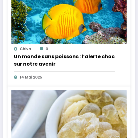
Chiva
0
Un monde sans poissons : l’alerte choc
sur notre avenir
14 Mai 2025