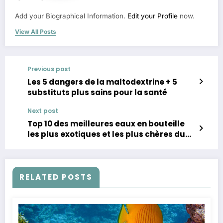
Add your Biographical Information.
Edit your Profile
now.
View All Posts
Previous post
Les 5 dangers de la maltodextrine + 5
substituts plus sains pour la santé
Next post
Top 10 des meilleures eaux en bouteille
les plus exotiques et les plus chères du
monde
RELATED POSTS