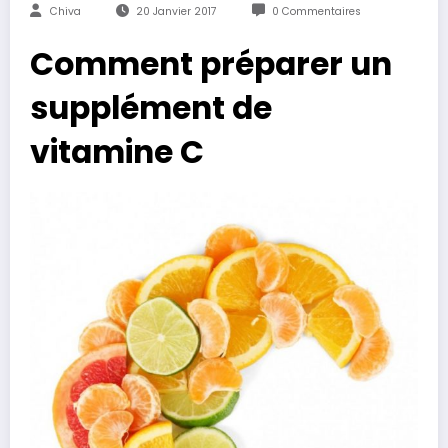
Chiva
20 Janvier 2017
0 Commentaires
Comment préparer un
supplément de
vitamine C