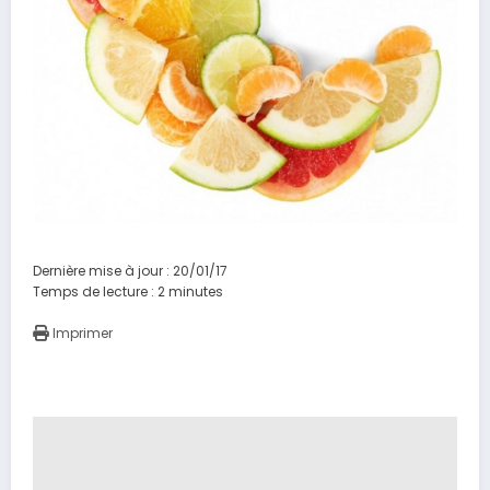
Dernière mise à jour : 20/01/17
Temps de lecture :
2
minutes
Imprimer