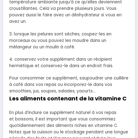
température ambiante jusqu’à ce qu’elles deviennent
croustillantes. Cela va prendre plusieurs jours. Vous
pouvez aussi le faire avec un déshydrateur si vous en
avez un.
3. lorsque les pelures sont sèches, coupez-les en
morceaux ou vous pouvez les moudre dans un
mélangeur ou un moulin à café.
4. conservez votre supplément dans un récipient
hermétique et conservez-le dans un endroit frais.
Pour consommer ce supplément
, saupoudrer une cuillère
à
café dans vos repas ou
incorporez-le
dans vos
smoothies,
jus, soupes
, salades, yaourts…
Les aliments contenant de la vitamine C
En plus d’inclure ce supplément naturel à vos repas
et boissons, il est important que vous consommiez
quotidiennement des aliments riches en vitamine C.
Notez que la cuisson ou le stockage pendant une longue