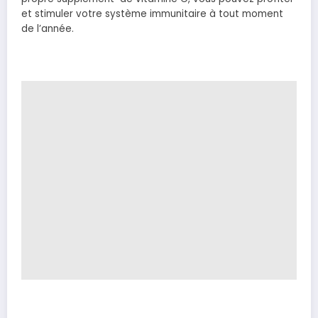
et stimuler votre système immunitaire à tout moment
de l’année.