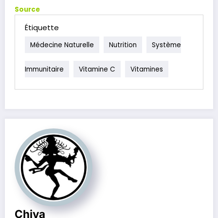
Source
Étiquette
Médecine Naturelle
Nutrition
Système
Immunitaire
Vitamine C
Vitamines
Chiva