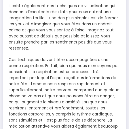
Il existe également des techniques de visualisation qui
donnent d’excellents résultats pour ceux qui ont une
imagination fertile. L’une des plus simples est de fermer
les yeux et d’imaginer que vous êtes dans un endroit
calme et que vous vous sentez à l’aise. Imaginez tout
avec autant de détails que possible et laissez-vous
ensuite prendre par les sentiments positifs que vous
ressentez.
Ces techniques doivent être accompagnées d’une
bonne respiration. En fait, bien que nous n’en soyons pas
conscients, la respiration est un processus très
important par lequel l’esprit reçoit des informations de
notre état. Lorsque nous respirons rapidement et
superficiellement, notre cerveau comprend que quelque
chose ne va pas et que nous pouvons être en danger,
ce qui augmente le niveau d’anxiété. Lorsque nous
respirons lentement et profondément, toutes les
fonctions corporelles, y compris le rythme cardiaque,
sont stimulées et il est plus facile de se détendre. La
méditation attentive vous aidera également beaucoup.