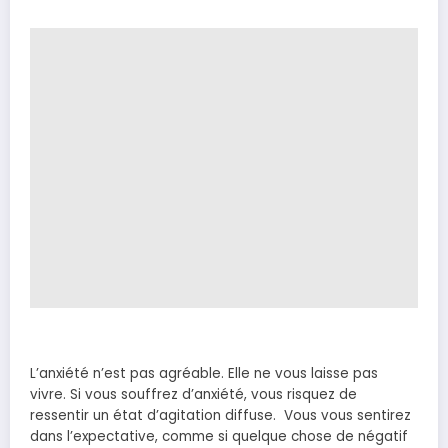
L’anxiété n’est pas agréable. Elle ne vous laisse pas
vivre. Si vous souffrez d’anxiété, vous risquez de
ressentir un état d’agitation diffuse. Vous vous sentirez
dans l’expectative, comme si quelque chose de négatif