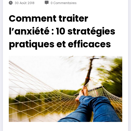
30 Août 2018
0 Commentaires
Comment traiter
l’anxiété : 10 stratégies
pratiques et efficaces