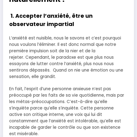
1. Accepter l’anxiété, être un
observateur impartial
L’anxiété est nuisible, nous le savons et c’est pourquoi
nous voulons l’éliminer. Il est donc normal que notre
première impulsion soit de la nier et de la
rejeter. Cependant, le paradoxe est que plus nous
essayons de lutter contre l’anxiété, plus nous nous
sentirons dépassés. Quand on nie une émotion ou une
sensation, elle grandit.
En fait, l’esprit d’une personne anxieuse n’est pas
préoccupé par les faits de sa vie quotidienne, mais par
les métas-préoccupations. C’est-à-dire qu’elle
s’inquiète parce qu’elle s’inquiète. Cette personne
active son critique interne, une voix qui lui dit
constamment que l’anxiété est intolérable, qu’elle est
incapable de garder le contrôle ou que son existence
est misérable.