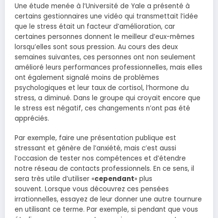
Une étude menée à l’Université de Yale a présenté à
certains gestionnaires une vidéo qui transmettait l’idée
que le stress était un facteur d’amélioration, car
certaines personnes donnent le meilleur d’eux-mêmes
lorsqu’elles sont sous pression. Au cours des deux
semaines suivantes, ces personnes ont non seulement
amélioré leurs performances professionnelles, mais elles
ont également signalé moins de problèmes
psychologiques et leur taux de cortisol, l’hormone du
stress, a diminué. Dans le groupe qui croyait encore que
le stress est négatif, ces changements n’ont pas été
appréciés.
Par exemple, faire une présentation publique est
stressant et génère de l’anxiété, mais c’est aussi
l’occasion de tester nos compétences et d’étendre
notre réseau de contacts professionnels. En ce sens, il
sera très utile d’utiliser «
cependant
» plus
souvent. Lorsque vous découvrez ces pensées
irrationnelles, essayez de leur donner une autre tournure
en utilisant ce terme. Par exemple, si pendant que vous