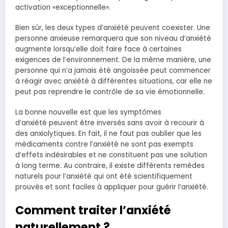
activation «exceptionnelle».
Bien sûr, les deux types d’anxiété peuvent coexister. Une
personne anxieuse remarquera que son niveau d’anxiété
augmente lorsqu’elle doit faire face à certaines
exigences de l’environnement. De la même manière, une
personne qui n’a jamais été angoissée peut commencer
à réagir avec anxiété à différentes situations, car elle ne
peut pas reprendre le contrôle de sa vie émotionnelle.
La bonne nouvelle est que les symptômes
d’anxiété peuvent être inversés sans avoir à recourir à
des anxiolytiques. En fait, il ne faut pas oublier que les
médicaments contre l’anxiété ne sont pas exempts
d’effets indésirables et ne constituent pas une solution
à long terme. Au contraire, il existe différents remèdes
naturels pour l’anxiété qui ont été scientifiquement
prouvés et sont faciles à appliquer pour guérir l’anxiété.
Comment traiter l’anxiété
naturellement ?