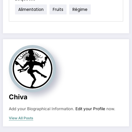
Alimentation
Fruits
Régime
Chiva
Add your Biographical Information.
Edit your Profile
now.
View All Posts