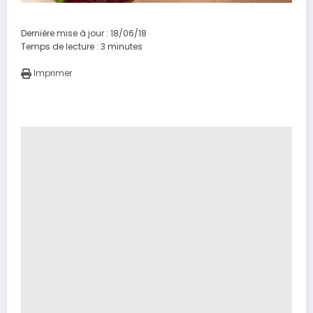
Dernière mise à jour : 18/06/18
Temps de lecture :
3
minutes
Imprimer