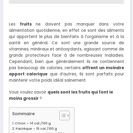
Les
fruits
ne doivent pas manquer dans votre
alimentation quotidienne, en effet ce sont des aliments
qui apportent le plus de bienfaits à l’organisme et à la
santé en général. Ce sont une grande source de
vitamines, minéraux et antioxydants, agissant comme de
grands protecteurs face à de nombreuses maladies.
Cependant, bien que généralement ils ne contiennent
pas beaucoup de calories, certains
offrent un moindre
apport calorique
que d’autres, ils sont parfaits pour
maintenir votre poids idéal sainement.
Vous voulez savoir
quels sont les fruits qui font le
moins grossir
?
Sommaire
Citron – 14 cal./100 g
Pastèque – 15 cal./100 g