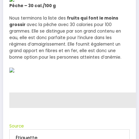
Pêche – 30 cal./100 g
Nous terminons la liste des
fruits qui font le moins
grossir
avec la pêche avec 30 calories pour 100
grammes. Elle se distingue par son grand contenu en
eau, elle est donc parfaite pour l’inclure dans les
régimes d’amaigrissement. Elle fournit également un
grand apport en fibres et en fer, elle est donc une
bonne option pour les personnes atteintes d’anémie.
Source
Étiquette