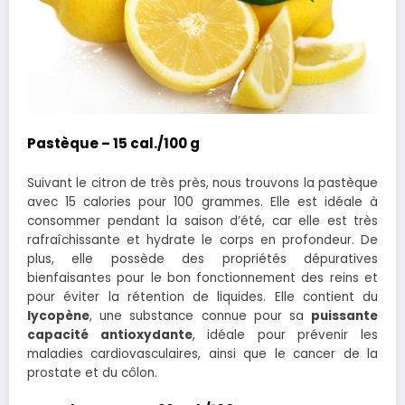
Pastèque – 15 cal./100 g
Suivant le citron de très près, nous trouvons la pastèque
avec 15 calories pour 100 grammes. Elle est idéale à
consommer pendant la saison d’été, car elle est très
rafraîchissante et hydrate le corps en profondeur. De
plus, elle possède des propriétés dépuratives
bienfaisantes pour le bon fonctionnement des reins et
pour éviter la rétention de liquides. Elle contient du
lycopène
, une substance connue pour sa
puissante
capacité antioxydante
, idéale pour prévenir les
maladies cardiovasculaires, ainsi que le cancer de la
prostate et du côlon.