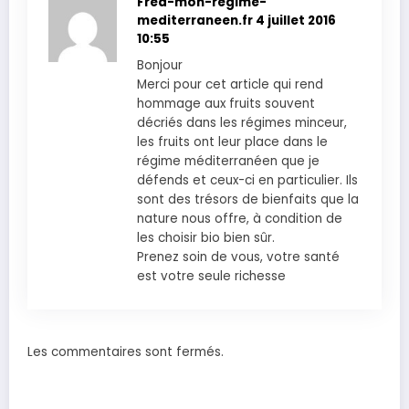
Fred-mon-régime-
mediterraneen.fr
4 juillet 2016
10:55
Bonjour
Merci pour cet article qui rend
hommage aux fruits souvent
décriés dans les régimes minceur,
les fruits ont leur place dans le
régime méditerranéen que je
défends et ceux-ci en particulier. Ils
sont des trésors de bienfaits que la
nature nous offre, à condition de
les choisir bio bien sûr.
Prenez soin de vous, votre santé
est votre seule richesse
Les commentaires sont fermés.