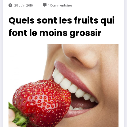
28 Juin 2016
1 Commentaires
Quels sont les fruits qui
font le moins grossir