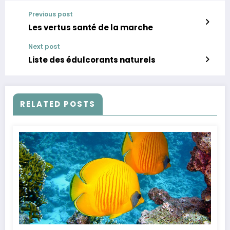
Previous post
Les vertus santé de la marche
Next post
Liste des édulcorants naturels
RELATED POSTS