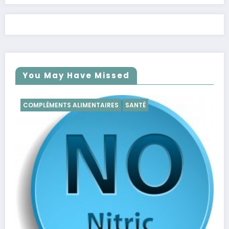
You May Have Missed
ÉCOLOGIE-RECYCLAGE
SANTÉ