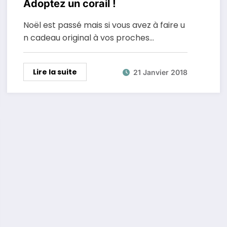
Adoptez un corail !
Noël est passé mais si vous avez à faire u
n cadeau original à vos proches…
Lire la suite
21 Janvier 2018