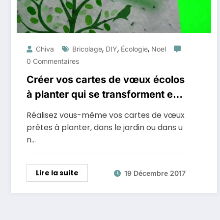
,
,
,
Chiva
Bricolage
DIY
Écologie
Noel
0 Commentaires
Créer vos cartes de vœux écolos
à planter qui se transforment en
fleurs
Réalisez vous-même vos cartes de vœux
prêtes à planter, dans le jardin ou dans u
n…
Lire la suite
19 Décembre 2017