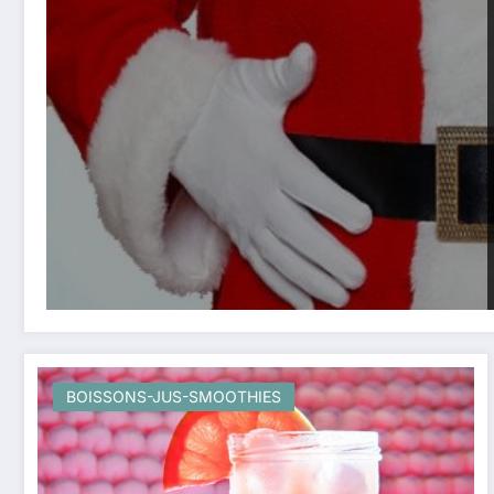
BOISSONS-JUS-SMOOTHIES