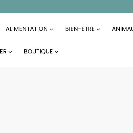
ALIMENTATION
BIEN-ETRE
ANIMA
ER
BOUTIQUE