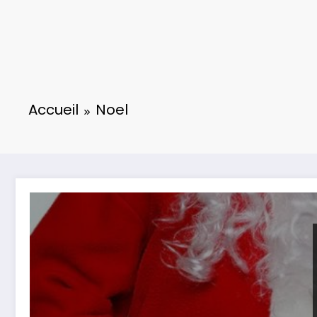
Accueil
Noel