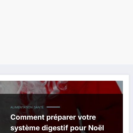
ALIMENTATION
SANTÉ
Comment préparer votre
système digestif pour Noël