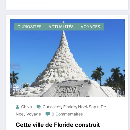
CURIOSITÉS
ACTUALITÉS
VOYAGES
,
,
,
Chiva
Curiosités
Floride
Noel
Sapin De
,
Noël
Voyage
0 Commentaires
Cette ville de Floride construit