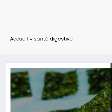
Accueil
santé digestive