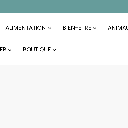
ALIMENTATION
BIEN-ETRE
ANIMA
ER
BOUTIQUE