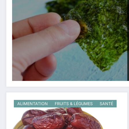
ALIMENTATION
FRUITS & LÉGUMES
SANTÉ