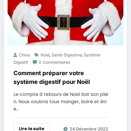
,
,
Chiva
Noel
Santé Digestive
Système
Digestif
0 Commentaires
Comment préparer votre
système digestif pour Noël
Le compte à rebours de Noël bat son plei
n. Nous voulons tous manger, boire et êtr
e…
Lire la suite
24 Décembre 2022