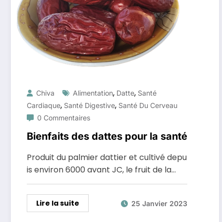
,
,
Chiva
Alimentation
Datte
Santé
,
,
Cardiaque
Santé Digestive
Santé Du Cerveau
0 Commentaires
Bienfaits des dattes pour la santé
Produit du palmier dattier et cultivé depu
is environ 6000 avant JC, le fruit de la…
Lire la suite
25 Janvier 2023