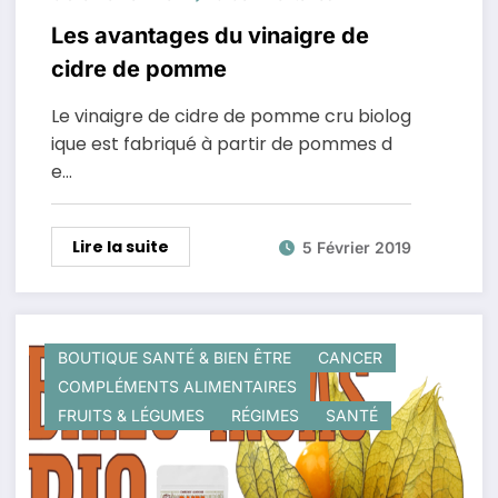
Les avantages du vinaigre de
cidre de pomme
Le vinaigre de cidre de pomme cru biolog
ique est fabriqué à partir de pommes d
e…
Lire la suite
5 Février 2019
BOUTIQUE SANTÉ & BIEN ÊTRE
CANCER
COMPLÉMENTS ALIMENTAIRES
FRUITS & LÉGUMES
RÉGIMES
SANTÉ