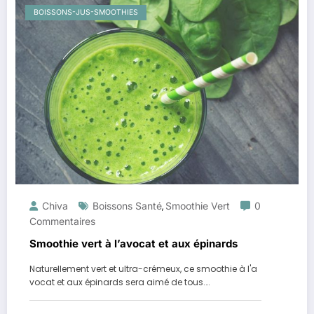
BOISSONS-JUS-SMOOTHIES
Chiva
Boissons Santé
Smoothie Vert
0
,
Commentaires
Smoothie vert à l’avocat et aux épinards
Naturellement vert et ultra-crémeux, ce smoothie à l'a
vocat et aux épinards sera aimé de tous.…