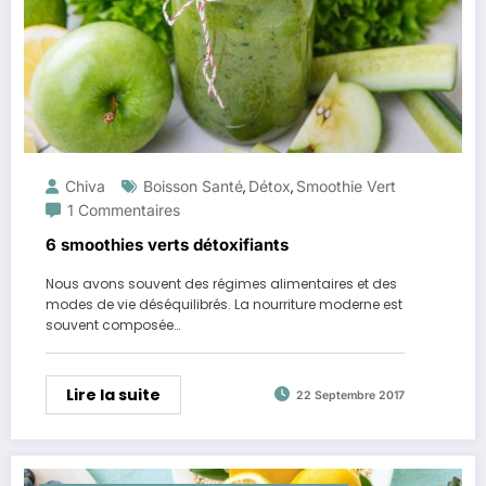
Chiva
Boisson Santé
Détox
Smoothie Vert
,
,
1 Commentaires
6 smoothies verts détoxifiants
Nous avons souvent des régimes alimentaires et des
modes de vie déséquilibrés. La nourriture moderne est
souvent composée…
Lire la suite
22 Septembre 2017