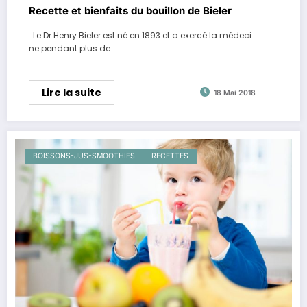
Recette et bienfaits du bouillon de Bieler
Le Dr Henry Bieler est né en 1893 et a exercé la médeci
ne pendant plus de…
Lire la suite
18 Mai 2018
BOISSONS-JUS-SMOOTHIES
RECETTES