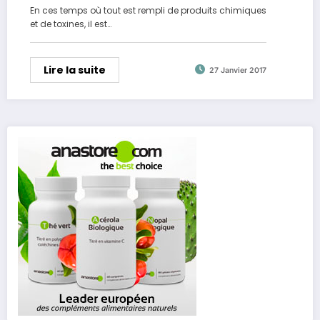
En ces temps où tout est rempli de produits chimiques
et de toxines, il est…
Lire la suite
27 Janvier 2017