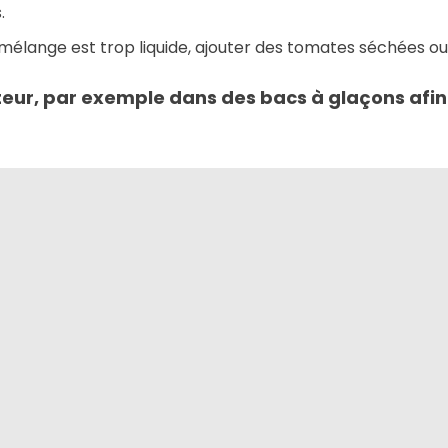
.
le mélange est trop liquide, ajouter des tomates séchées o
eur, par exemple dans des bacs à glaçons afin 