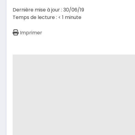
Dernière mise à jour : 30/06/19
Temps de lecture :
< 1
minute
Imprimer