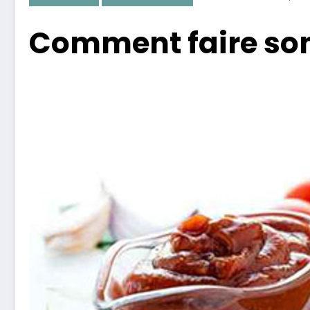
Comment faire so