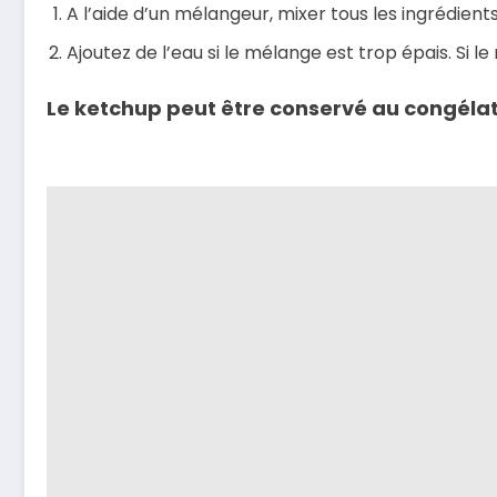
A l’aide d’un mélangeur, mixer tous les ingrédients
Ajoutez de l’eau si le mélange est trop épais. Si 
Le ketchup peut être conservé au congélat