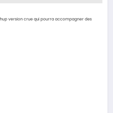
etchup version crue qui pourra accompagner des