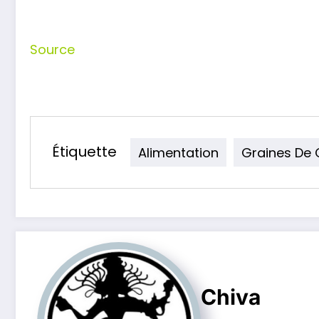
Source
Étiquette
Alimentation
Graines De 
Chiva