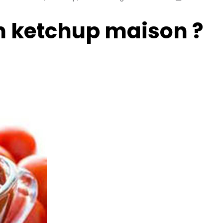
n ketchup maison ?