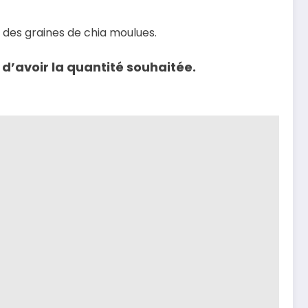
u des graines de chia moulues.
d’avoir la quantité souhaitée.