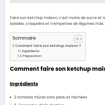
Faire son ketchup maison, c’est moins de sucre et 
salades, craquelins et trempettes de légumes frais.
Sommaire
Comment faire son ketchup maison ?
Ingrédients
Préparation :
Comment faire son ketchup mai
Ingrédients
2 tomates mûres sans peau et hachées