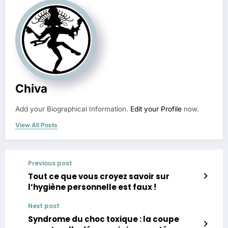
Chiva
Add your Biographical Information.
Edit your Profile
now.
View All Posts
Previous post
Tout ce que vous croyez savoir sur
l’hygiène personnelle est faux !
Next post
Syndrome du choc toxique : la coupe