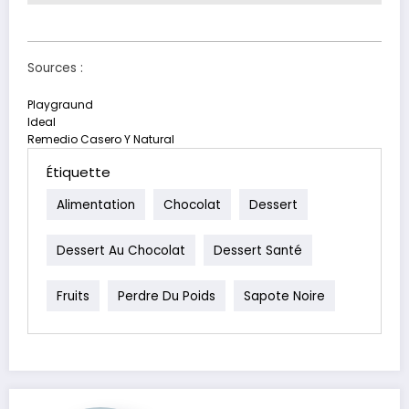
Sources :
Playgraund
Ideal
Remedio Casero Y Natural
Étiquette
Alimentation
Chocolat
Dessert
Dessert Au Chocolat
Dessert Santé
Fruits
Perdre Du Poids
Sapote Noire