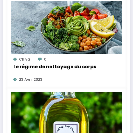
Chiva
0
Le régime de nettoyage du corps
23 Avril 2023