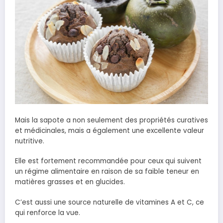
Mais la sapote a non seulement des propriétés curatives
et médicinales, mais a également une excellente valeur
nutritive.
Elle est fortement recommandée pour ceux qui suivent
un régime alimentaire en raison de sa faible teneur en
matières grasses et en glucides.
C’est aussi une source naturelle de vitamines A et C, ce
qui renforce la vue.