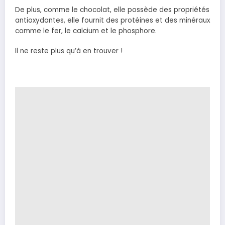
De plus, comme le chocolat, elle possède des propriétés
antioxydantes, elle fournit des protéines et des minéraux
comme le fer, le calcium et le phosphore.
Il ne reste plus qu’à en trouver !