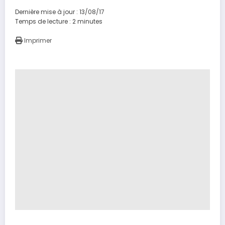
Dernière mise à jour : 13/08/17
Temps de lecture :
2
minutes
Imprimer