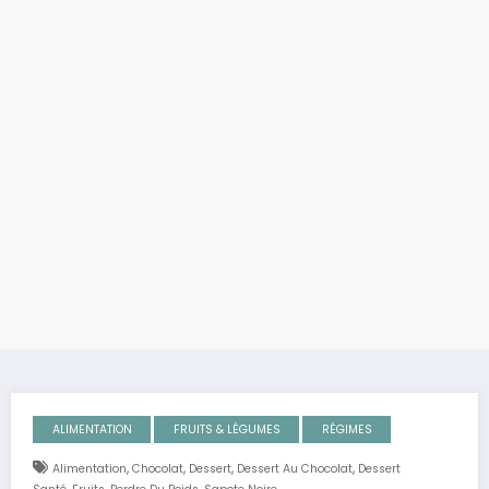
ALIMENTATION
FRUITS & LÉGUMES
RÉGIMES
,
,
,
,
Alimentation
Chocolat
Dessert
Dessert Au Chocolat
Dessert
,
,
,