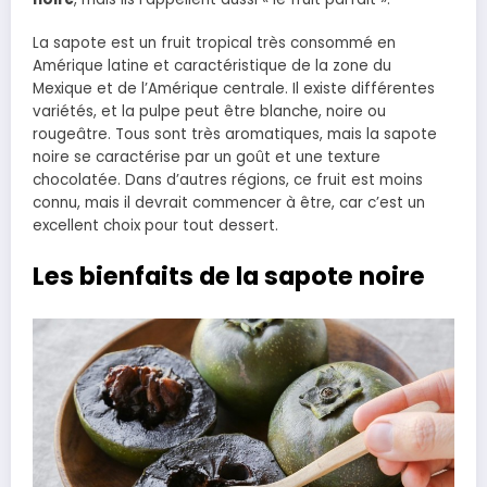
La sapote est un fruit tropical très consommé en
Amérique latine et caractéristique de la zone du
Mexique et de l’Amérique centrale. Il existe différentes
variétés, et la pulpe peut être blanche, noire ou
rougeâtre. Tous sont très aromatiques, mais la sapote
noire se caractérise par un goût et une texture
chocolatée. Dans d’autres régions, ce fruit est moins
connu, mais il devrait commencer à être, car c’est un
excellent choix pour tout dessert.
Les bienfaits de la sapote noire