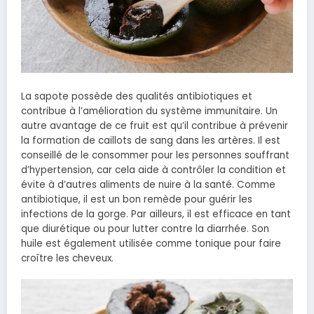
La sapote possède des qualités antibiotiques et
contribue à l’amélioration du système immunitaire. Un
autre avantage de ce fruit est qu’il contribue à prévenir
la formation de caillots de sang dans les artères. Il est
conseillé de le consommer pour les personnes souffrant
d’hypertension, car cela aide à contrôler la condition et
évite à d’autres aliments de nuire à la santé. Comme
antibiotique, il est un bon remède pour guérir les
infections de la gorge. Par ailleurs, il est efficace en tant
que diurétique ou pour lutter contre la diarrhée. Son
huile est également utilisée comme tonique pour faire
croître les cheveux.