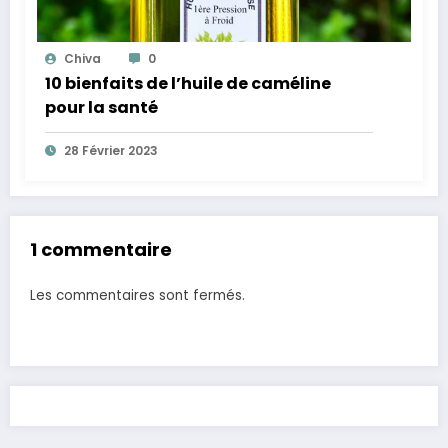
Chiva
0
10 bienfaits de l’huile de caméline
pour la santé
28 Février 2023
1 commentaire
Les commentaires sont fermés.