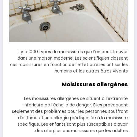
Il y a 1000 types de moisissures que l’on peut trouver
dans une maison moderne. Les scientifiques classent
ces moisissures en fonction de l’effet qu’elles ont sur les
humains et les autres êtres vivants.
Moisissures allergènes
Les moisissures allergènes se situent à l’extrémité
inférieure de l’échelle de danger. Elles provoquent
seulement des problèmes pour les personnes souffrant
d’asthme et une allergie prédisposée à la moisissure
spécifique. Les enfants sont plus susceptibles d’avoir
des allergies aux moisissures que les adultes.