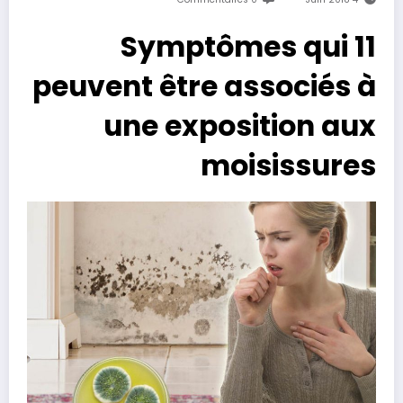
11 Symptômes qui
peuvent être associés à
une exposition aux
moisissures