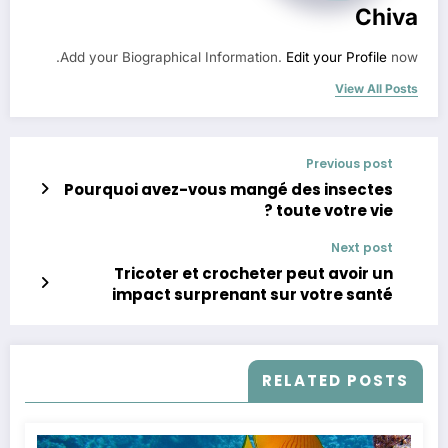
Chiva
Add your Biographical Information.
Edit your Profile
now.
View All Posts
Previous post
Pourquoi avez-vous mangé des insectes
toute votre vie ?
Next post
Tricoter et crocheter peut avoir un
impact surprenant sur votre santé
RELATED POSTS