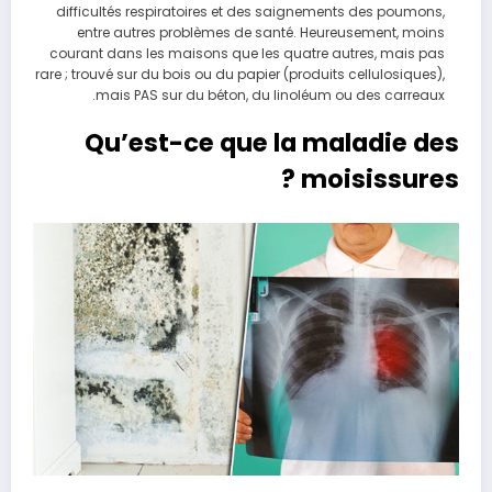
difficultés respiratoires et des saignements des poumons,
entre autres problèmes de santé. Heureusement, moins
courant dans les maisons que les quatre autres, mais pas
rare ; trouvé sur du bois ou du papier (produits cellulosiques),
mais PAS sur du béton, du linoléum ou des carreaux.
Qu’est-ce que la maladie des
moisissures ?