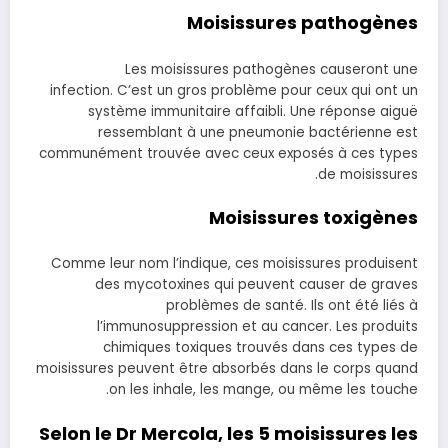
Moisissures pathogènes
Les moisissures pathogènes causeront une
infection. C’est un gros problème pour ceux qui ont un
système immunitaire affaibli. Une réponse aiguë
ressemblant à une pneumonie bactérienne est
communément trouvée avec ceux exposés à ces types
de moisissures.
Moisissures toxigènes
Comme leur nom l’indique, ces moisissures produisent
des mycotoxines qui peuvent causer de graves
problèmes de santé. Ils ont été liés à
l’immunosuppression et au cancer. Les produits
chimiques toxiques trouvés dans ces types de
moisissures peuvent être absorbés dans le corps quand
on les inhale, les mange, ou même les touche.
Selon le Dr Mercola, les 5 moisissures les