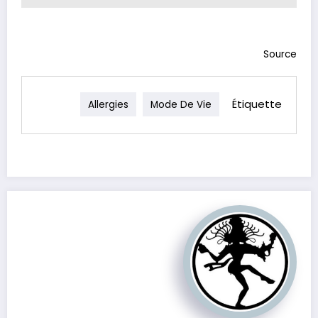
Source
Étiquette
Allergies
Mode De Vie