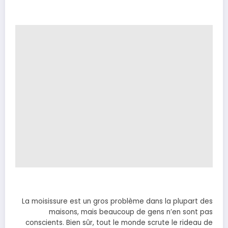
La moisissure est un gros problème dans la plupart des
maisons, mais beaucoup de gens n’en sont pas
conscients. Bien sûr, tout le monde scrute le rideau de