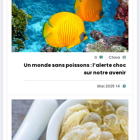
0
Chiva
Un monde sans poissons : l’alerte choc
sur notre avenir
14 Mai 2025