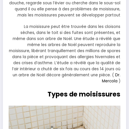
douche, regarde sous l’évier ou cherche dans le sous-sol
quand il ou elle pense à des problèmes de moisissure,
mais les moisissures peuvent se développer partout.
La moisissure peut être trouvée dans les cloisons
sèches, dans le toit si des fuites sont présentes, et
même dans son arbre de Noël. Une étude a révélé que
même les arbres de Noël peuvent reproduire la
moisissure, libérant tranquillement des millions de spores
dans la pièce et provoquant des allergies hivernales et
des crises d’asthme. L’étude a révélé que la qualité de
l’air intérieur a chuté de six fois au cours des 14 jours où
un arbre de Noël décore généralement une pièce. (
Dr.
Mercola
)
Types de moisissures