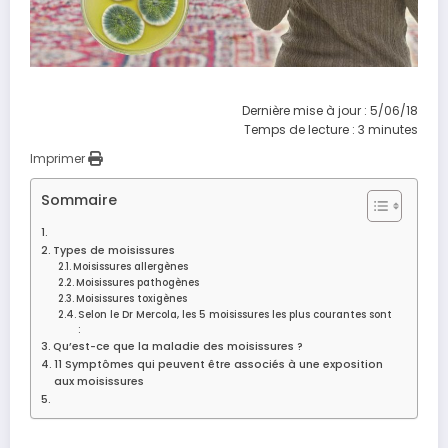
Dernière mise à jour : 5/06/18
Temps de lecture :
3
minutes
Imprimer
Sommaire
Types de moisissures
Moisissures allergènes
Moisissures pathogènes
Moisissures toxigènes
Selon le Dr Mercola, les 5 moisissures les plus courantes sont
:
Qu’est-ce que la maladie des moisissures ?
11 Symptômes qui peuvent être associés à une exposition
aux moisissures