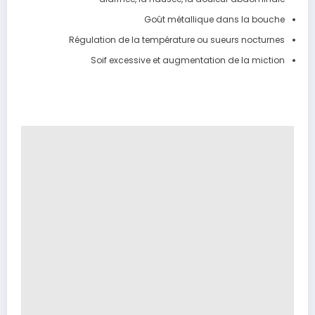
Goût métallique dans la bouche
Régulation de la température ou sueurs nocturnes
Soif excessive et augmentation de la miction