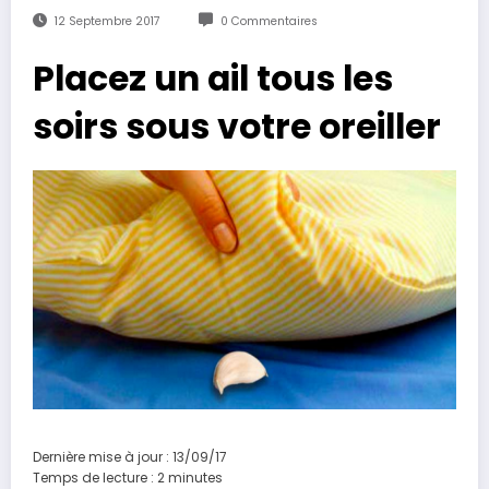
12 Septembre 2017
0 Commentaires
Placez un ail tous les
soirs sous votre oreiller
Dernière mise à jour : 13/09/17
Temps de lecture :
2
minutes