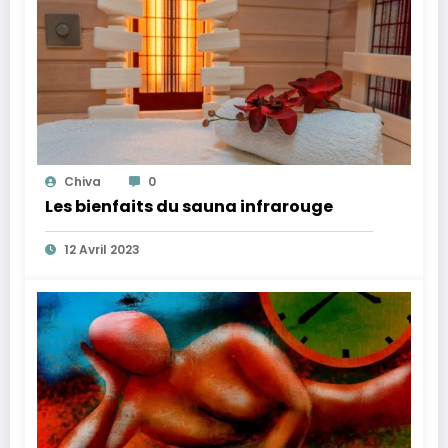
Chiva
0
Les bienfaits du sauna infrarouge
12 Avril 2023