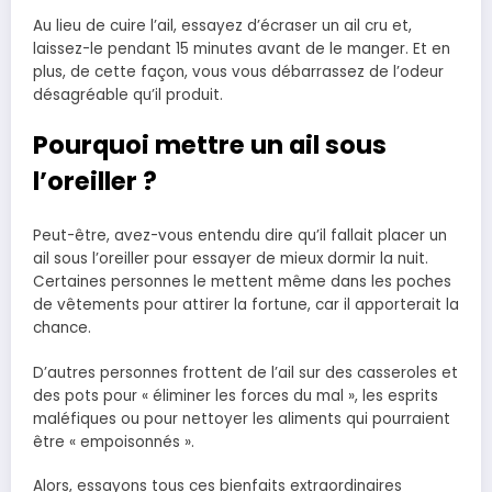
Au lieu de cuire l’ail, essayez d’écraser un ail cru et,
laissez-le pendant 15 minutes avant de le manger. Et en
plus, de cette façon, vous vous débarrassez de l’odeur
désagréable qu’il produit.
Pourquoi mettre un ail sous
l’oreiller ?
Peut-être, avez-vous entendu dire qu’il fallait placer un
ail sous l’oreiller pour essayer de mieux dormir la nuit.
Certaines personnes le mettent même dans les poches
de vêtements pour attirer la fortune, car il apporterait la
chance.
D’autres personnes frottent de l’ail sur des casseroles et
des pots pour « éliminer les forces du mal », les esprits
maléfiques ou pour nettoyer les aliments qui pourraient
être « empoisonnés ».
Alors, essayons tous ces bienfaits extraordinaires