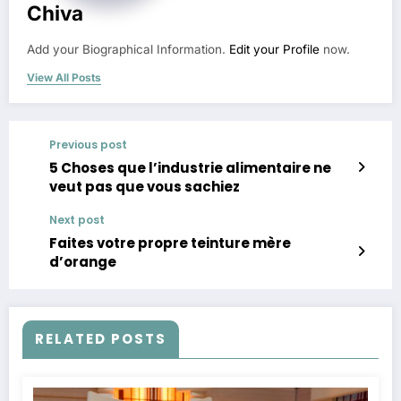
Chiva
Add your Biographical Information.
Edit your Profile
now.
View All Posts
Previous post
5 Choses que l’industrie alimentaire ne
veut pas que vous sachiez
Next post
Faites votre propre teinture mère
d’orange
RELATED POSTS