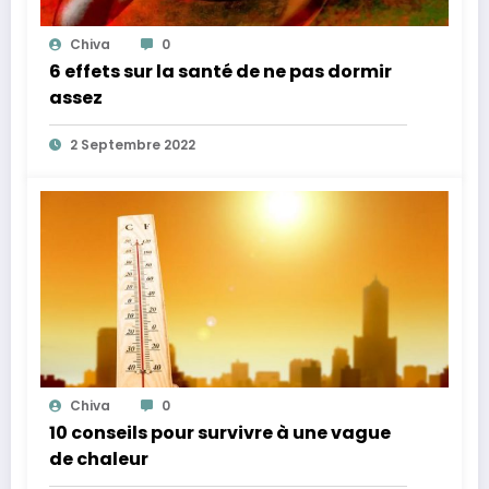
Chiva
0
6 effets sur la santé de ne pas dormir
assez
2 Septembre 2022
Chiva
0
10 conseils pour survivre à une vague
de chaleur