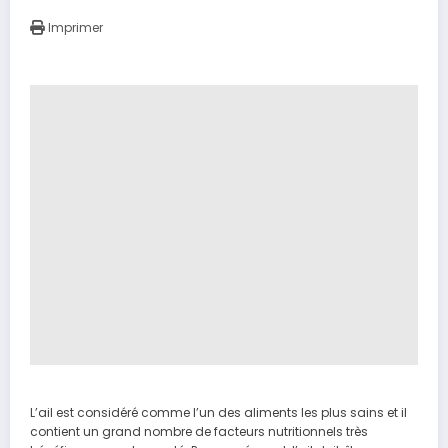
Imprimer
L’ail est considéré comme l’un des aliments les plus sains et il
contient un grand nombre de facteurs nutritionnels très