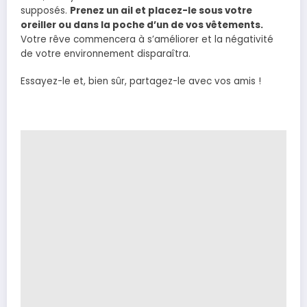
supposés.
Prenez un ail et placez-le sous votre
oreiller ou dans la poche d’un de vos vêtements.
Votre rêve commencera à s’améliorer et la négativité
de votre environnement disparaîtra.
Essayez-le et, bien sûr, partagez-le avec vos amis !