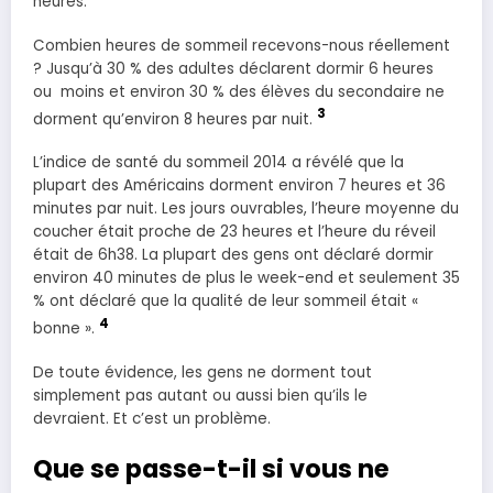
heures.
Combien heures de sommeil recevons-nous réellement
? Jusqu’à 30 % des adultes déclarent dormir 6 heures
ou moins et environ 30 % des élèves du secondaire ne
3
dorment qu’environ 8 heures par nuit.
L’indice de santé du sommeil 2014 a révélé que la
plupart des Américains dorment environ 7 heures et 36
minutes par nuit. Les jours ouvrables, l’heure moyenne du
coucher était proche de 23 heures et l’heure du réveil
était de 6h38. La plupart des gens ont déclaré dormir
environ 40 minutes de plus le week-end et seulement 35
% ont déclaré que la qualité de leur sommeil était «
4
bonne ».
De toute évidence, les gens ne dorment tout
simplement pas autant ou aussi bien qu’ils le
devraient. Et c’est un problème.
Que se passe-t-il si vous ne