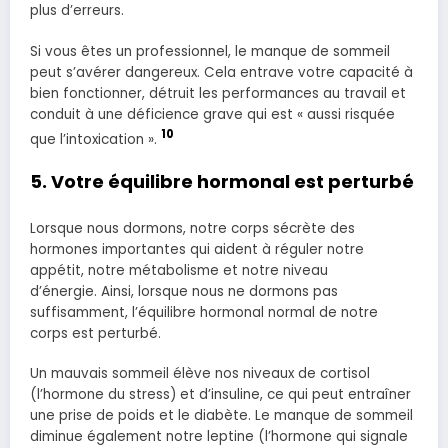
plus d’erreurs.
Si vous êtes un professionnel, le manque de sommeil
peut s’avérer dangereux. Cela entrave votre capacité à
bien fonctionner, détruit les performances au travail et
conduit à une déficience grave qui est « aussi risquée
10
que l’intoxication ».
5. Votre équilibre hormonal est perturbé
Lorsque nous dormons, notre corps sécrète des
hormones importantes qui aident à réguler notre
appétit, notre métabolisme et notre niveau
d’énergie. Ainsi, lorsque nous ne dormons pas
suffisamment, l’équilibre hormonal normal de notre
corps est perturbé.
Un mauvais sommeil élève nos niveaux de cortisol
(l’hormone du stress) et d’insuline, ce qui peut entraîner
une prise de poids et le diabète. Le manque de sommeil
diminue également notre leptine (l’hormone qui signale