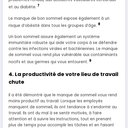
7
et au diabète.
Le manque de bon sommeil expose également à un
8
risque d’obésité dans tous les groupes d’âge.
Un bon sommeil assure également un système
immunitaire robuste qui aide votre corps à se défendre
contre les infections virales et bactériennes. Le manque
de sommeil vous rend plus vulnérable aux contaminants
9
nocifs et aux germes qui vous entourent.
4. La productivité de votre lieu de travail
chute
Il a été démontré que le manque de sommeil vous rend
moins productif au travail. Lorsque les employés
manquent de sommeil, ils ont tendance à s’endormir au
travail. Ils ont du mal à se sentir motivés, à faire
attention et à suivre les instructions, tout en prenant
plus de temps pour accomplir les tâches et en faisant