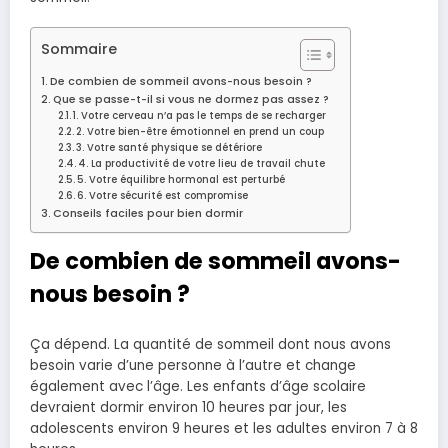
Sommaire
De combien de sommeil avons-nous besoin ?
Que se passe-t-il si vous ne dormez pas assez ?
1. Votre cerveau n’a pas le temps de se recharger
2. Votre bien-être émotionnel en prend un coup
3. Votre santé physique se détériore
4. La productivité de votre lieu de travail chute
5. Votre équilibre hormonal est perturbé
6. Votre sécurité est compromise
Conseils faciles pour bien dormir
De combien de sommeil avons-
nous besoin ?
Ça dépend. La quantité de sommeil dont nous avons
besoin varie d’une personne à l’autre et change
également avec l’âge. Les enfants d’âge scolaire
devraient dormir environ 10 heures par jour, les
adolescents environ 9 heures et les adultes environ 7 à 8