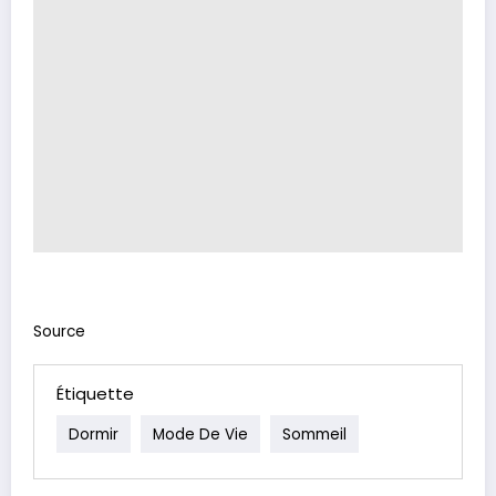
Source
Étiquette
Dormir
Mode De Vie
Sommeil