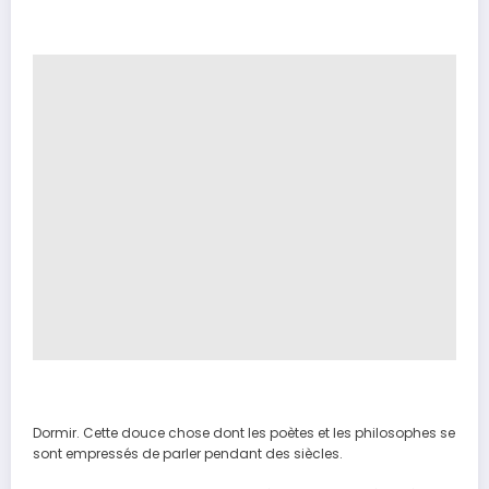
Dormir. Cette douce chose dont les poètes et les philosophes se
sont empressés de parler pendant des siècles.