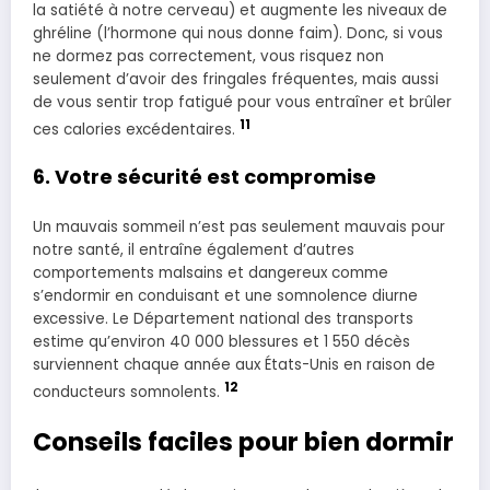
la satiété à notre cerveau) et augmente les niveaux de
ghréline (l’hormone qui nous donne faim). Donc, si vous
ne dormez pas correctement, vous risquez non
seulement d’avoir des fringales fréquentes, mais aussi
de vous sentir trop fatigué pour vous entraîner et brûler
11
ces calories excédentaires.
6. Votre sécurité est compromise
Un mauvais sommeil n’est pas seulement mauvais pour
notre santé, il entraîne également d’autres
comportements malsains et dangereux comme
s’endormir en conduisant et une somnolence diurne
excessive. Le Département national des transports
estime qu’environ 40 000 blessures et 1 550 décès
surviennent chaque année aux États-Unis en raison de
12
conducteurs somnolents.
Conseils faciles pour bien dormir