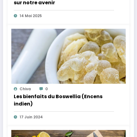
sur notre avenir
14 Mai 2025
Chiva
0
Les bienfaits du Boswellia (Encens
indien)
17 Juin 2024