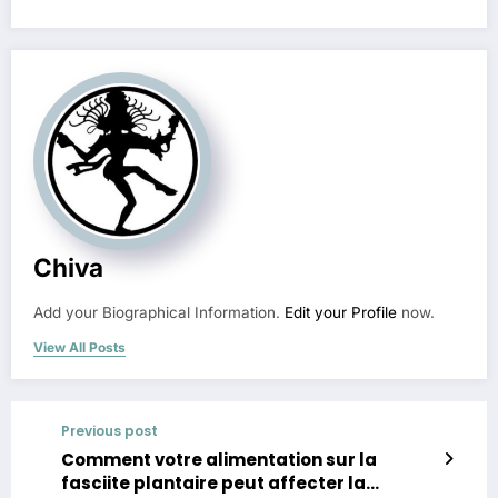
Chiva
Add your Biographical Information.
Edit your Profile
now.
View All Posts
Previous post
Comment votre alimentation sur la
fasciite plantaire peut affecter la