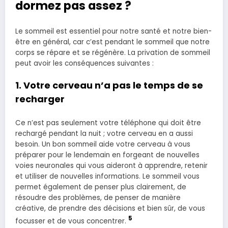
dormez pas assez ?
Le sommeil est essentiel pour notre santé et notre bien-
être en général, car c’est pendant le sommeil que notre
corps se répare et se régénère. La privation de sommeil
peut avoir les conséquences suivantes :
1. Votre cerveau n’a pas le temps de se
recharger
Ce n’est pas seulement votre téléphone qui doit être
rechargé pendant la nuit ; votre cerveau en a aussi
besoin. Un bon sommeil aide votre cerveau à vous
préparer pour le lendemain en forgeant de nouvelles
voies neuronales qui vous aideront à apprendre, retenir
et utiliser de nouvelles informations. Le sommeil vous
permet également de penser plus clairement, de
résoudre des problèmes, de penser de manière
créative, de prendre des décisions et bien sûr, de vous
5
focusser et de vous concentrer.