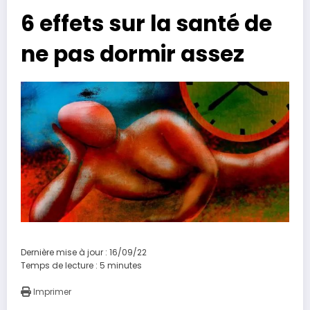
6 effets sur la santé de
ne pas dormir assez
Dernière mise à jour : 16/09/22
Temps de lecture :
5
minutes
Imprimer