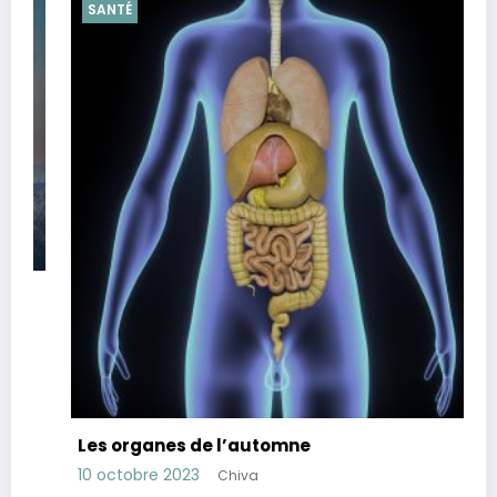
SANTÉ
Les organes de l’automne
10 octobre 2023
Chiva