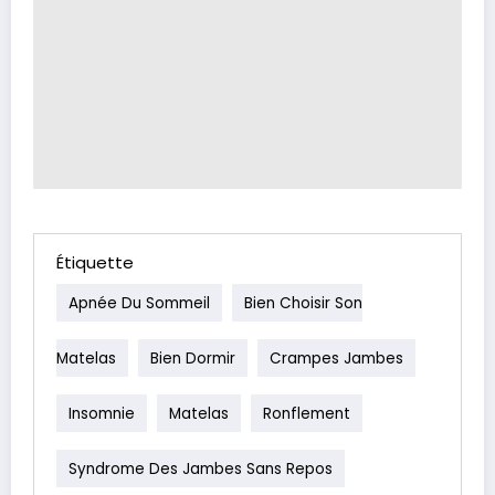
Étiquette
Apnée Du Sommeil
Bien Choisir Son
Matelas
Bien Dormir
Crampes Jambes
Insomnie
Matelas
Ronflement
Syndrome Des Jambes Sans Repos