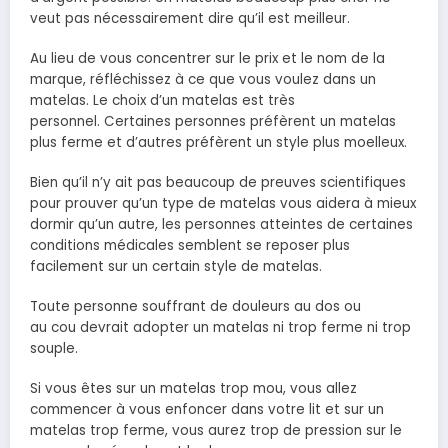
veut pas nécessairement dire qu’il est meilleur.
Au lieu de vous concentrer sur le prix et le nom de la
marque, réfléchissez à ce que vous voulez dans un
matelas. Le choix d’un matelas est très
personnel. Certaines personnes préfèrent un matelas
plus ferme et d’autres préfèrent un style plus moelleux.
Bien qu’il n’y ait pas beaucoup de preuves scientifiques
pour prouver qu’un type de matelas vous aidera à mieux
dormir qu’un autre, les personnes atteintes de certaines
conditions médicales semblent se reposer plus
facilement sur un certain style de matelas.
Toute personne souffrant de douleurs au dos ou
au cou devrait adopter un matelas ni trop ferme ni trop
souple.
Si vous êtes sur un matelas trop mou, vous allez
commencer à vous enfoncer dans votre lit et sur un
matelas trop ferme, vous aurez trop de pression sur le