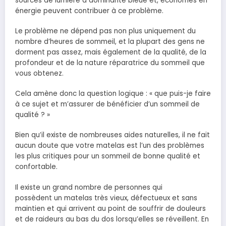
sources de lumière à dominante bleue et, économes en
énergie peuvent contribuer à ce problème.
Le problème ne dépend pas non plus uniquement du
nombre d’heures de sommeil, et la plupart des gens ne
dorment pas assez, mais également de la qualité, de la
profondeur et de la nature réparatrice du sommeil que
vous obtenez.
Cela amène donc la question logique : « que puis-je faire
à ce sujet et m’assurer de bénéficier d’un sommeil de
qualité ? »
Bien qu’il existe de nombreuses aides naturelles, il ne fait
aucun doute que votre matelas est l’un des problèmes
les plus critiques pour un sommeil de bonne qualité et
confortable.
Il existe un grand nombre de personnes qui
possèdent un matelas très vieux, défectueux et sans
maintien et qui arrivent au point de souffrir de douleurs
et de raideurs au bas du dos lorsqu’elles se réveillent. En