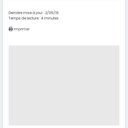
Dernière mise à jour : 2/05/19
Temps de lecture :
4
minutes
Imprimer