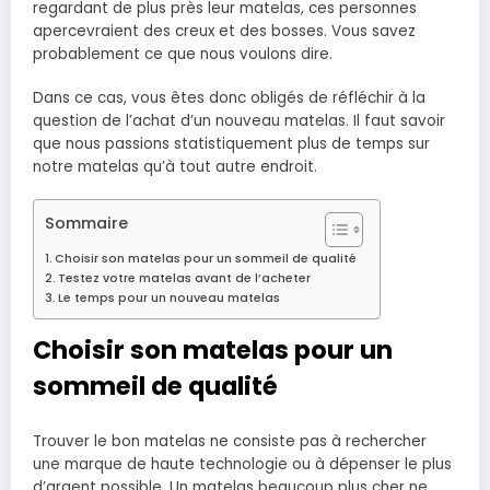
regardant de plus près leur matelas, ces personnes
apercevraient des creux et des bosses. Vous savez
probablement ce que nous voulons dire.
Dans ce cas, vous êtes donc obligés de réfléchir à la
question de l’achat d’un nouveau matelas. Il faut savoir
que nous passions statistiquement plus de temps sur
notre matelas qu’à tout autre endroit.
Sommaire
Choisir son matelas pour un sommeil de qualité
Testez votre matelas avant de l’acheter
Le temps pour un nouveau matelas
Choisir son matelas pour un
sommeil de qualité
Trouver le bon matelas ne consiste pas à rechercher
une marque de haute technologie ou à dépenser le plus
d’argent possible. Un matelas beaucoup plus cher ne