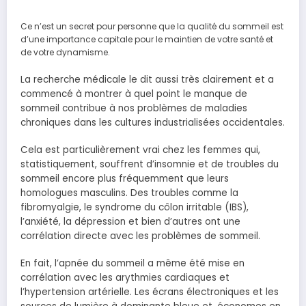
Ce n’est un secret pour personne que la qualité du sommeil est
d’une importance capitale pour le maintien de votre santé et
de votre dynamisme.
La recherche médicale le dit aussi très clairement et a
commencé à montrer à quel point le manque de
sommeil contribue à nos problèmes de maladies
chroniques dans les cultures industrialisées occidentales.
Cela est particulièrement vrai chez les femmes qui,
statistiquement, souffrent d’insomnie et de troubles du
sommeil encore plus fréquemment que leurs
homologues masculins. Des troubles comme la
fibromyalgie, le syndrome du côlon irritable (IBS),
l’anxiété, la dépression et bien d’autres ont une
corrélation directe avec les problèmes de sommeil.
En fait, l’apnée du sommeil a même été mise en
corrélation avec les arythmies cardiaques et
l’hypertension artérielle. Les écrans électroniques et les