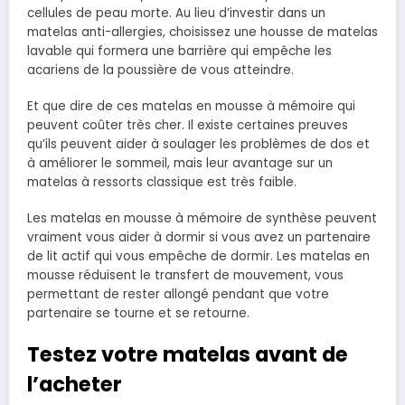
cellules de peau morte. Au lieu d’investir dans un
matelas anti-allergies, choisissez une housse de matelas
lavable qui formera une barrière qui empêche les
acariens de la poussière de vous atteindre.
Et que dire de ces matelas en mousse à mémoire qui
peuvent coûter très cher. Il existe certaines preuves
qu’ils peuvent aider à soulager les problèmes de dos et
à améliorer le sommeil, mais leur avantage sur un
matelas à ressorts classique est très faible.
Les matelas en mousse à mémoire de synthèse peuvent
vraiment vous aider à dormir si vous avez un partenaire
de lit actif qui vous empêche de dormir. Les matelas en
mousse réduisent le transfert de mouvement, vous
permettant de rester allongé pendant que votre
partenaire se tourne et se retourne.
Testez votre matelas avant de
l’acheter