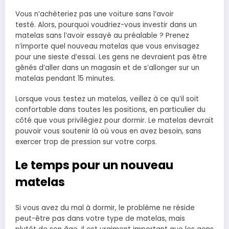
Vous n’achèteriez pas une voiture sans l’avoir
testé. Alors, pourquoi voudriez-vous investir dans un
matelas sans l’avoir essayé au préalable ? Prenez
n’importe quel nouveau matelas que vous envisagez
pour une sieste d’essai. Les gens ne devraient pas être
gênés d’aller dans un magasin et de s’allonger sur un
matelas pendant 15 minutes.
Lorsque vous testez un matelas, veillez à ce qu’il soit
confortable dans toutes les positions, en particulier du
côté que vous privilégiez pour dormir. Le matelas devrait
pouvoir vous soutenir là où vous en avez besoin, sans
exercer trop de pression sur votre corps.
Le temps pour un nouveau
matelas
Si vous avez du mal à dormir, le problème ne réside
peut-être pas dans votre type de matelas, mais