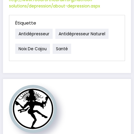
solutions/depression/about-depression.aspx
Étiquette
Antidépresseur
Antidépresseur Naturel
Noix De Cajou
Santé