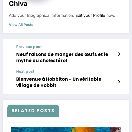
Chiva
Add your Biographical Information.
Edit your Profile
now.
View All Posts
Previous post
Neuf raisons de manger des œufs et le
mythe du cholestérol
Next post
Bienvenue à Hobbiton – Un véritable
village de Hobbit
RELATED POSTS