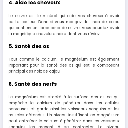
4. Aide les cheveux
Le cuivre est le minéral qui aide vos cheveux à avoir
cette couleur. Donc si vous mangez des noix de cajou
qui contiennent beaucoup de cuivre, vous pourriez avoir
la magnifique chevelure noire dont vous rêviez.
5. Santé des os
Tout comme le calcium, le magnésium est également
important pour la santé des os qui est le composant
principal des noix de cajou.
6. Santé des nerfs
Le magnésium est stocké à la surface des os ce qui
empêche le calcium de pénétrer dans les cellules
nerveuses et garde ainsi les vaisseaux sanguins et les
muscles détendus. Un niveau insuffisant en magnésium
peut entraîner le calcium à pénétrer dans les vaisseaux
sanguins les menant à se contracter. Le niveau