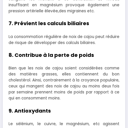
insuffisant en magnésium provoque également une
pression artérielle élevée,des migraines etc.
7. Prévient les calculs biliaires
La consommation régulière de noix de cajou peut réduire
de risque de développer des calculs biliaires.
8. Contribue à la perte de poids
Bien que les noix de cajou soient considérées comme
des matières grasses, elles contiennent du bon
cholestérol. Ainsi, contrairement à la croyance populaire,
ceux qui mangent des noix de cajou au moins deux fois
par semaine prennent moins de poids par rapport à ce
qui en consomment moins.
9. Antioxydants
Le sélénium, le cuivre, le magnésium, etc agissent