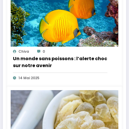
Chiva
0
Un monde sans poissons : l’alerte choc
sur notre avenir
14 Mai 2025