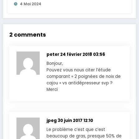
4 Mai 2024
2 comments
peter
24 février 2018 03:56
Bonjour,
Pouvez vous nous citer l’étude
comparant « 2 poignées de noix de
cajou » vs antidépresseur svp ?
Merci
jpeg
30 juin 2017 12:10
Le problème c’est que c’est
beaucoup de gras, presque 50% de