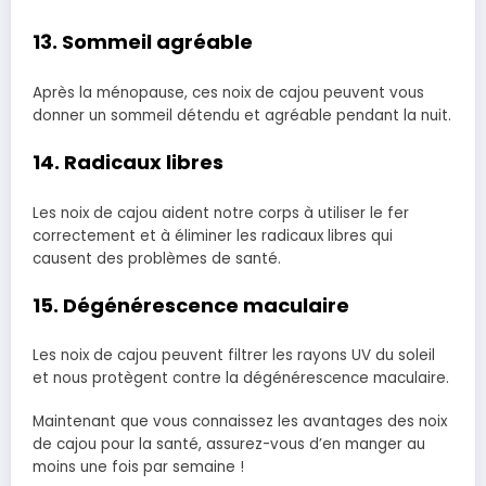
13. Sommeil agréable
Après la ménopause, ces noix de cajou peuvent vous
donner un sommeil détendu et agréable pendant la nuit.
14. Radicaux libres
Les noix de cajou aident notre corps à utiliser le fer
correctement et à éliminer les radicaux libres qui
causent des problèmes de santé.
15. Dégénérescence maculaire
Les noix de cajou peuvent filtrer les rayons UV du soleil
et nous protègent contre la dégénérescence maculaire.
Maintenant que vous connaissez les avantages des noix
de cajou pour la santé, assurez-vous d’en manger au
moins une fois par semaine !