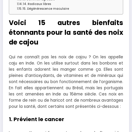
14. Radicaux libres
15. Dégénérescence maculaire
Voici 15 autres bienfaits
étonnants pour la santé des noix
de cajou
Qui ne connaît pas les noix de cajou ? On les appelle
caju en Inde. On les utilise surtout dans les bonbons et
les enfants adorent les manger comme ça. Elles sont
pleines d’antioxydants, de vitamines et de minéraux qui
sont nécessaires au bon fonctionnement de l’organisme.
En fait elles appartiennent au Brésil, mais les portugais
les ont amenées en Inde au 16ème siècle. Ces noix en
forme de rein ou de haricot ont de nombreux avantages
pour la santé, dont certains sont présentés ci-dessous :
1. Prévient le cancer