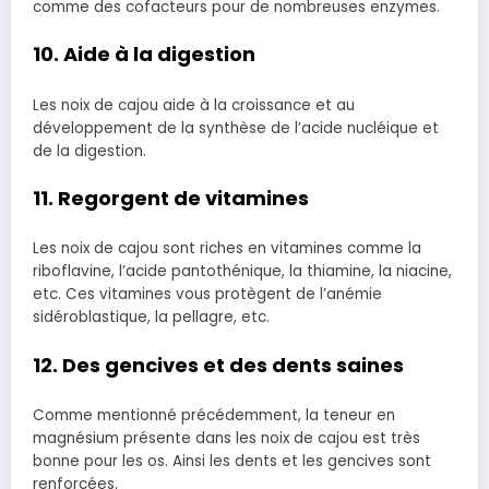
comme des cofacteurs pour de nombreuses enzymes.
10. Aide à la digestion
Les noix de cajou aide à la croissance et au
développement de la synthèse de l’acide nucléique et
de la digestion.
11. Regorgent de vitamines
Les noix de cajou sont riches en vitamines comme la
riboflavine, l’acide pantothénique, la thiamine, la niacine,
etc. Ces vitamines vous protègent de l’anémie
sidéroblastique, la pellagre, etc.
12. Des gencives et des dents saines
Comme mentionné précédemment, la teneur en
magnésium présente dans les noix de cajou est très
bonne pour les os. Ainsi les dents et les gencives sont
renforcées.