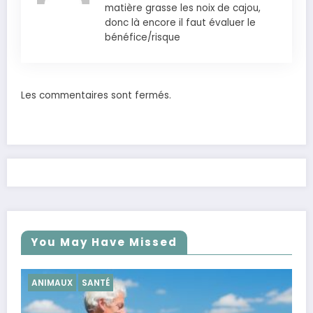
matière grasse les noix de cajou,
donc là encore il faut évaluer le
bénéfice/risque
Les commentaires sont fermés.
You May Have Missed
SANTÉ