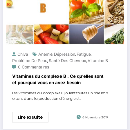
Chiva
Anémie
Dépression
Fatigue
,
,
,
Problème De Peau
Santé Des Cheveux
Vitamine B
,
,
0 Commentaires
Vitamines du complexe B : Ce qu’elles sont
et pourquoi vous en avez besoin
Les vitamines du complexe B jouent toutes un rôle imp
ortant dans la production d'énergie et…
Lire la suite
6 Novembre 2017