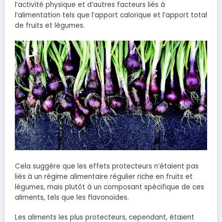
l’activité physique et d’autres facteurs liés à
l’alimentation tels que l’apport calorique et l’apport total
de fruits et légumes.
Cela suggère que les effets protecteurs n’étaient pas
liés à un régime alimentaire régulier riche en fruits et
légumes, mais plutôt à un composant spécifique de ces
aliments, tels que les flavonoïdes.
Les aliments les plus protecteurs, cependant, étaient