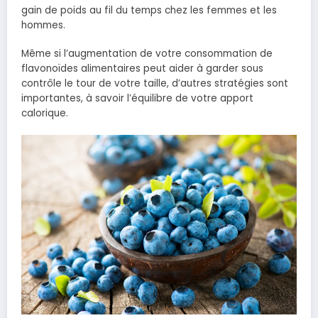
gain de poids au fil du temps chez les femmes et les
hommes.
Même si l’augmentation de votre consommation de
flavonoïdes alimentaires peut aider à garder sous
contrôle le tour de votre taille, d’autres stratégies sont
importantes, à savoir l’équilibre de votre apport
calorique.