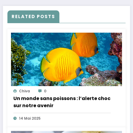
RELATED POSTS
Chiva
0
Un monde sans poissons : l’alerte choc
sur notre avenir
14 Mai 2025