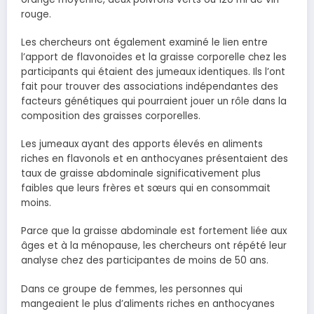
rouge.
Les chercheurs ont également examiné le lien entre
l’apport de flavonoïdes et la graisse corporelle chez les
participants qui étaient des jumeaux identiques. Ils l’ont
fait pour trouver des associations indépendantes des
facteurs génétiques qui pourraient jouer un rôle dans la
composition des graisses corporelles.
Les jumeaux ayant des apports élevés en aliments
riches en flavonols et en anthocyanes présentaient des
taux de graisse abdominale significativement plus
faibles que leurs frères et sœurs qui en consommait
moins.
Parce que la graisse abdominale est fortement liée aux
âges et à la ménopause, les chercheurs ont répété leur
analyse chez des participantes de moins de 50 ans.
Dans ce groupe de femmes, les personnes qui
mangeaient le plus d’aliments riches en anthocyanes