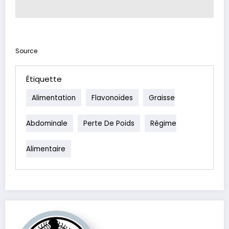
Source
Étiquette
Alimentation
Flavonoïdes
Graisse
Abdominale
Perte De Poids
Régime
Alimentaire