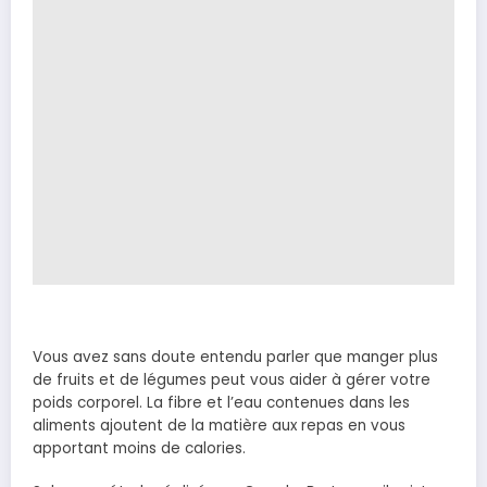
Vous avez sans doute entendu parler que manger plus
de fruits et de légumes peut vous aider à gérer votre
poids corporel. La fibre et l’eau contenues dans les
aliments ajoutent de la matière aux repas en vous
apportant moins de calories.