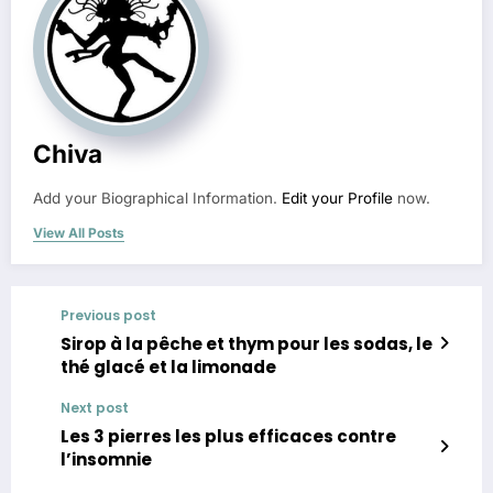
Chiva
Add your Biographical Information.
Edit your Profile
now.
View All Posts
Previous post
Sirop à la pêche et thym pour les sodas, le
thé glacé et la limonade
Next post
Les 3 pierres les plus efficaces contre
l’insomnie