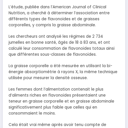
L’étude, publiée dans l’American Journal of Clinical
Nutrition, a cherché à déterminer l’association entre
différents types de flavonoïdes et de graisses
corporelles, y compris la graisse abdominale.
Les chercheurs ont analysé les régimes de 2 734
jumelles en bonne santé, âgés de 18 à 83 ans, et ont
calculé leur consommation de flavonoïdes totaux ainsi
que différentes sous-classes de flavonoïdes.
La graisse corporelle a été mesurée en utilisant la bi-
énergie absorptiométrie à rayons X, la même technique
utilisée pour mesurer la densité osseuse.
Les femmes dont l’alimentation contenait le plus
d’aliments riches en flavonoïdes présentaient une
teneur en graisse corporelle et en graisse abdominale
significativement plus faible que celles qui en
consommaient le moins.
Cela était vrai même après avoir tenu compte de