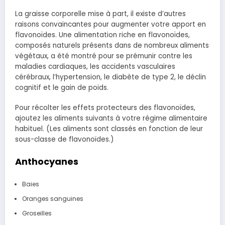
La graisse corporelle mise à part, il existe d’autres
raisons convaincantes pour augmenter votre apport en
flavonoïdes. Une alimentation riche en flavonoïdes,
composés naturels présents dans de nombreux aliments
végétaux, a été montré pour se prémunir contre les
maladies cardiaques, les accidents vasculaires
cérébraux, l’hypertension, le diabète de type 2, le déclin
cognitif et le gain de poids.
Pour récolter les effets protecteurs des flavonoïdes,
ajoutez les aliments suivants à votre régime alimentaire
habituel. (Les aliments sont classés en fonction de leur
sous-classe de flavonoïdes.)
Anthocyanes
Baies
Oranges sanguines
Groseilles