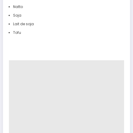
Natto
Soja
Lait de soja
Tofu