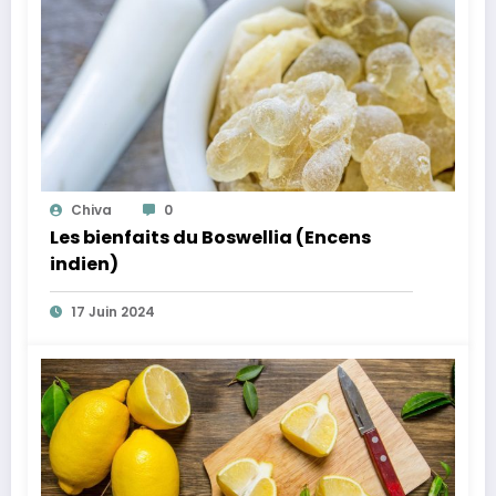
Chiva
0
Les bienfaits du Boswellia (Encens
indien)
17 Juin 2024