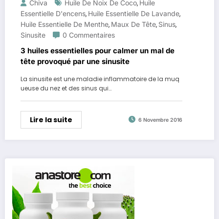
Chiva
Huile De Noix De Coco
Huile
,
Essentielle D'encens
Huile Essentielle De Lavande
,
,
Huile Essentielle De Menthe
Maux De Tête
Sinus
,
,
,
Sinusite
0 Commentaires
3 huiles essentielles pour calmer un mal de
tête provoqué par une sinusite
La sinusite est une maladie inflammatoire de la muq
ueuse du nez et des sinus qui…
Lire la suite
6 Novembre 2016