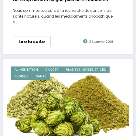
Nous sommes toujours à la recherche de conseils de
santé naturels, quand les médicaments allopathique
s…
Lire la suite
21 Janvier 2018
ALIMENTATION
CANCER
PLANTES HERBES ÉPICES
RÉGIMES
SANTÉ