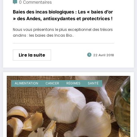
0 Commentaires
Baies des incas biologiques : Les « baies d’or
» des Andes, antioxydantes et protectrices !
Nous vous présentons le plus exceptionnel des trésors
andins : les baies des Incas Bio…
Lire la suite
22 Avril 2018
ALIMENTATION
CANCER
RÉGIMES
SANTÉ