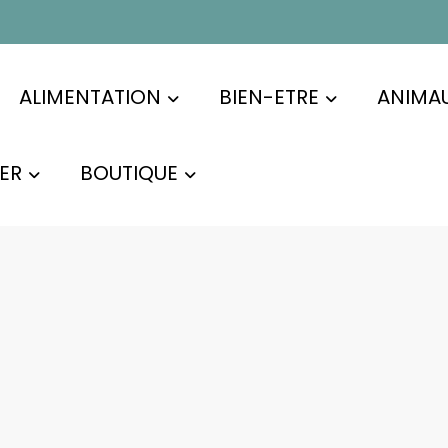
ALIMENTATION
BIEN-ETRE
ANIMA
ER
BOUTIQUE