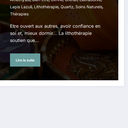
,
,
,
,
Lapis Lazuli
Lithothérapie
Quartz
Soins Naturels
Thérapies
Etre ouvert aux autres, avoir confiance en
soi et, mieux dormir... La lithothérapie
soutien que…
Lire la suite