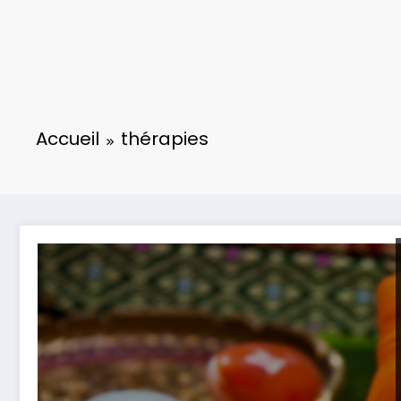
Accueil
thérapies