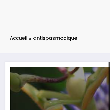
Accueil
antispasmodique