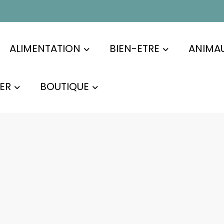
ALIMENTATION
BIEN-ETRE
ANIMA
ER
BOUTIQUE