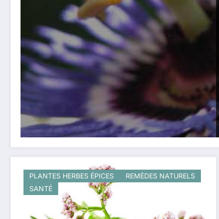
PLANTES HERBES ÉPICES
REMÈDES NATURELS
SANTÉ