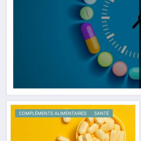
COMPLÉMENTS ALIMENTAIRES
SANTÉ