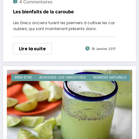
4 Commentaires
Les bienfaits de la caroube
Les Grecs anciens furent les premiers à cultiver les car
oubiers, qui sont maintenant présents dans…
Lire la suite
18 Janvier 2017
BIEN-ETRE
BOISSONS-JUS-SMOOTHIES
REMÈDES NATURELS