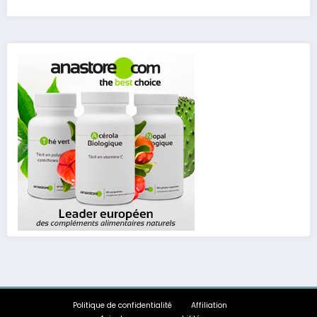
Politique de confidentialité
Affiliation