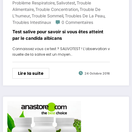
Problème Respiratoire
Salivotest
Trouble
,
,
Alimentaire
Trouble Concentration
Trouble De
,
,
L'humeur
Trouble Sommeil
Troubles De La Peau
,
,
,
Troubles Intestinaux
0 Commentaires
Test salive pour savoir si vous êtes atteint
par le candida albicans
Connaissez vous ce test ? SALIVOTEST ! L’observation v
isuelle de la salive est un moyen…
Lire la suite
24 Octobre 2016