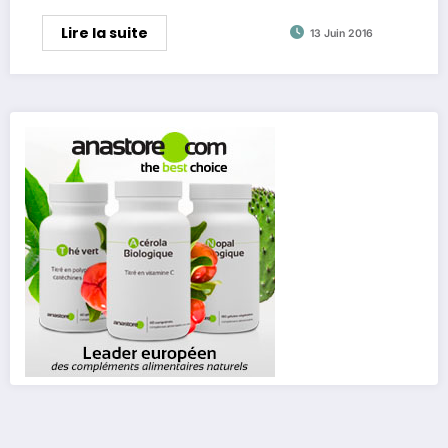
Lire la suite
13 Juin 2016