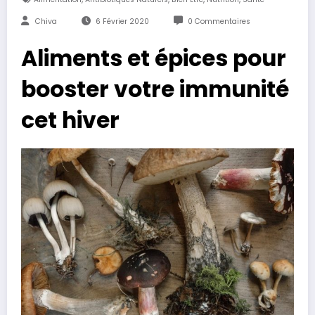
Chiva
6 Février 2020
0 Commentaires
Aliments et épices pour
booster votre immunité
cet hiver