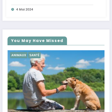
4 Mai 2024
You May Have Missed
SANTÉ