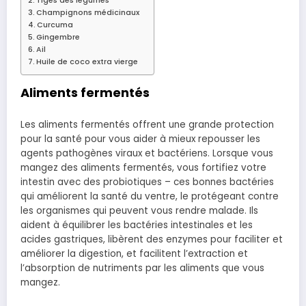
Tiges des légumes
Champignons médicinaux
Curcuma
Gingembre
Ail
Huile de coco extra vierge
Aliments fermentés
Les aliments fermentés offrent une grande protection
pour la santé pour vous aider à mieux repousser les
agents pathogènes viraux et bactériens. Lorsque vous
mangez des aliments fermentés, vous fortifiez votre
intestin avec des probiotiques – ces bonnes bactéries
qui améliorent la santé du ventre, le protégeant contre
les organismes qui peuvent vous rendre malade. Ils
aident à équilibrer les bactéries intestinales et les
acides gastriques, libèrent des enzymes pour faciliter et
améliorer la digestion, et facilitent l’extraction et
l’absorption de nutriments par les aliments que vous
mangez.