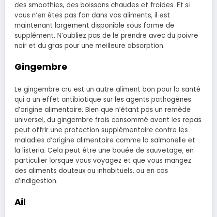
des smoothies, des boissons chaudes et froides. Et si
vous n’en êtes pas fan dans vos aliments, il est
maintenant largement disponible sous forme de
supplément. N’oubliez pas de le prendre avec du poivre
noir et du gras pour une meilleure absorption.
Gingembre
Le gingembre cru est un autre aliment bon pour la santé
qui a un effet antibiotique sur les agents pathogènes
d’origine alimentaire. Bien que n’étant pas un remède
universel, du gingembre frais consommé avant les repas
peut offrir une protection supplémentaire contre les
maladies d’origine alimentaire comme la salmonelle et
la listeria. Cela peut être une bouée de sauvetage, en
particulier lorsque vous voyagez et que vous mangez
des aliments douteux ou inhabituels, ou en cas
d’indigestion.
Ail