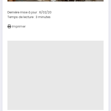
Dernière mise à jour : 6/02/20
Temps de lecture :
3
minutes
Imprimer