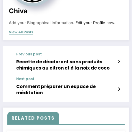
Chiva
Add your Biographical Information.
Edit your Profile
now.
View All Posts
Previous post
Recette de déodorant sans produits
chimiques au citron et à la noix de coco
Next post
Comment préparer un espace de
méditation
RELATED POSTS