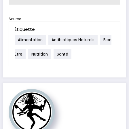
Source
Étiquette
Alimentation
Antibiotiques Naturels
Bien
Être
Nutrition
Santé