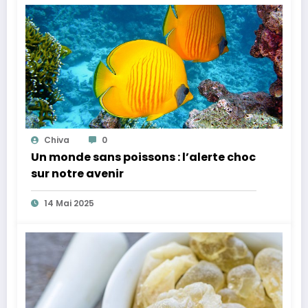
Chiva
0
Un monde sans poissons : l’alerte choc
sur notre avenir
14 Mai 2025