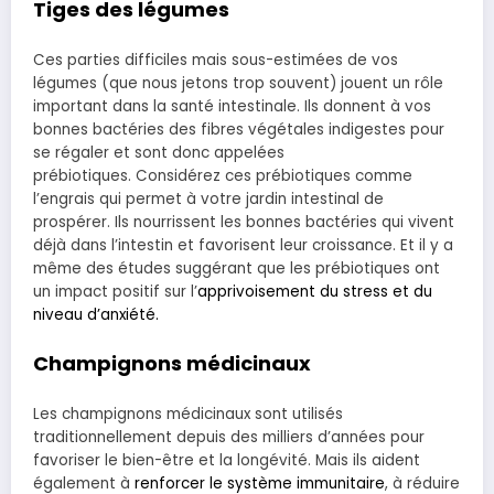
Tiges
des légumes
Ces parties difficiles mais sous-estimées de vos
légumes (que nous jetons trop souvent) jouent un rôle
important dans la santé intestinale. Ils donnent à vos
bonnes bactéries des fibres végétales indigestes pour
se régaler et sont donc appelées
prébiotiques. Considérez ces prébiotiques comme
l’engrais qui permet à votre jardin intestinal de
prospérer. Ils nourrissent les bonnes bactéries qui vivent
déjà dans l’intestin et favorisent leur croissance. Et il y a
même des études suggérant que les prébiotiques ont
un impact positif sur l’
apprivoisement du stress et du
niveau d’anxiété.
Champignons médicinaux
Les champignons médicinaux sont utilisés
traditionnellement depuis des milliers d’années pour
favoriser le bien-être et la longévité. Mais ils aident
également à
renforcer le système immunitaire
, à réduire