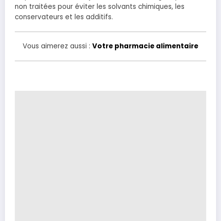
non traitées pour éviter les solvants chimiques, les
conservateurs et les additifs.
Vous aimerez aussi :
Votre pharmacie alimentaire