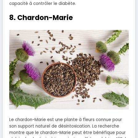
capacité à contrôler le diabète.
8. Chardon-Marie
Le chardon-Marie est une plante à fleurs connue pour
son support naturel de désintoxication. La recherche
montre que le chardon-Marie peut être bénéfique pour