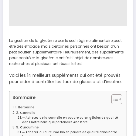
La gestion de la glycémie par le seul régime alimentaire peut
être très efficace, mais certaines personnes ont besoin d’un
petit soutien supplémentaire. Heureusement, des suppléments
pour contrôler la glycémie ont fait l’objet de nombreuses
recherches et plusieurs ont réussi le test.
Voici les 14 meilleurs suppléments qui ont été prouvés
pour aider à contrôler les taux de glucose et d’insuline.
Sommaire
1. Berbérine
2. Cannelle
⇒ Achetez de la cannelle en poudre ou en gélules de qualité
dans notre boutique partenaire Anastore.
3. Curcumine
⇒ Achetez du curcuma bio en poudre de qualité dans notre