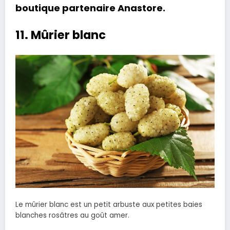
boutique partenaire
Anastore
.
11. Mûrier blanc
Le mûrier blanc est un petit arbuste aux petites baies
blanches rosâtres au goût amer.