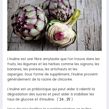
L’inuline est une fibre amylacée que l’on trouve dans les
fruits, les légumes et les herbes comme les oignons, les
bananes, les poireaux, les artichauts et les
asperges. Sous forme de supplément, l’inuline provient
généralement de la racine de chicorée.
L’inuline est un prébiotique qui peut aider à ralentir la
dégradation des sucres et peut aider à stabiliser les
taux de glucose et d’insuline. (
24
,
25
)