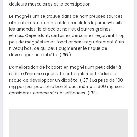
douleurs musculaires et la constipation.
Le magnésium se trouve dans de nombreuses sources
alimentaires, notamment le brocoli, les légumes-feuilles,
les amandes, le chocolat noir et d’autres graines
et noix. Cependant, certaines personnes reçoivent trop
peu de magnésium et fonctionnent régulièrement à un
niveau bas, ce qui peut augmenter le risque de
développer un diabète. (
36
)
L’amélioration de l’apport en magnésium peut aider à
réduire l’insuline à jeun et peut également réduire le
risque de développer un diabète. (
37
) La prise de 100
mg par jour peut être bénéfique, même si 300 mg sont
considérés comme sûrs et efficaces. (
38
)