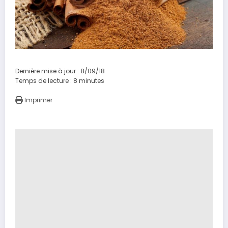
Dernière mise à jour : 8/09/18
Temps de lecture :
8
minutes
Imprimer