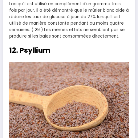
Lorsqu’il est utilisé en complément d’un gramme trois
fois par jour, il a été démontré que le mûrier blanc aide à
réduire les taux de glucose à jeun de 27% lorsqu’il est
utilisé de manière constante pendant au moins quatre
semaines. (
29
) Les mêmes effets ne semblent pas se
produire si les baies sont consommées directement.
12. Psyllium