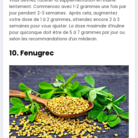
Vous devriez faciliter la supplémentation en inuline
lentement. Commencez avec 1-2 grammes une fois par
jour pendant 2-3 semaines. Après cela, augmentez
votre dose de 1 à 2 grammes, attendez encore 2 à 3
semaines pour vous ajuster. La dose maximale d’inuline
pour quiconque doit être de 5 à 7 grammes par jour ou
selon les recommandations d’un médecin.
10. Fenugrec