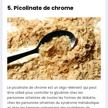
5. Picolinate de chrome
Le picolinate de chrome est un oligo-élément qui peut
être utilisé pour contrôler la glycémie chez les
personnes atteintes de toutes les formes de diabète,
chez les personnes atteintes du syndrome métabolique
et chez les femmes présentant des problèmes de