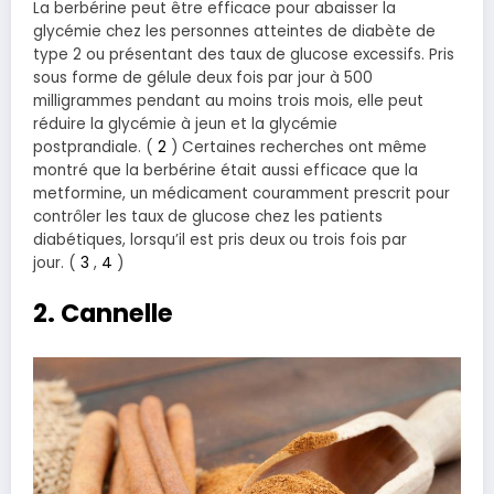
La berbérine peut être efficace pour abaisser la
glycémie chez les personnes atteintes de diabète de
type 2 ou présentant des taux de glucose excessifs. Pris
sous forme de gélule deux fois par jour à 500
milligrammes pendant au moins trois mois, elle peut
réduire la glycémie à jeun et la glycémie
postprandiale. (
2
) Certaines recherches ont même
montré que la berbérine était aussi efficace que la
metformine, un médicament couramment prescrit pour
contrôler les taux de glucose chez les patients
diabétiques, lorsqu’il est pris deux ou trois fois par
jour. (
3
,
4
)
2. Cannelle