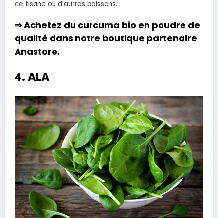
de tisane ou d’autres boissons.
⇒ Achetez du
curcuma bio en poudre
de
qualité dans notre boutique partenaire
Anastore
.
4. ALA