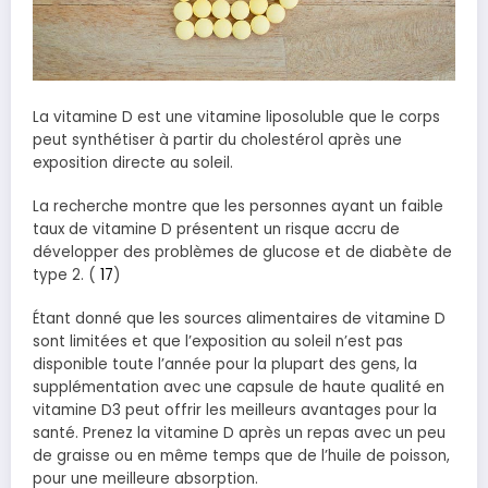
La vitamine D est une vitamine liposoluble que le corps
peut synthétiser à partir du cholestérol après une
exposition directe au soleil.
La recherche montre que les personnes ayant un faible
taux de vitamine D présentent un risque accru de
développer des problèmes de glucose et de diabète de
type 2. (
17
)
Étant donné que les sources alimentaires de vitamine D
sont limitées et que l’exposition au soleil n’est pas
disponible toute l’année pour la plupart des gens, la
supplémentation avec une capsule de haute qualité en
vitamine D3 peut offrir les meilleurs avantages pour la
santé. Prenez la vitamine D après un repas avec un peu
de graisse ou en même temps que de l’huile de poisson,
pour une meilleure absorption.