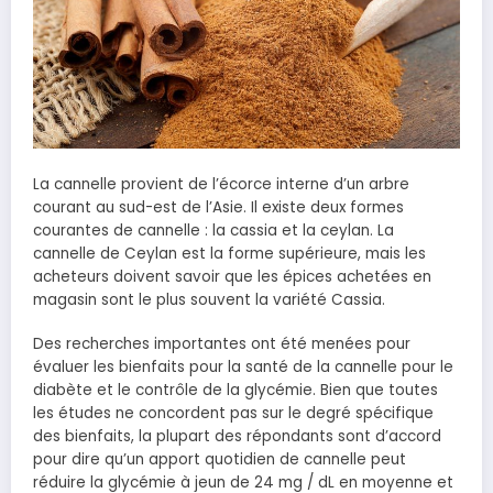
La cannelle provient de l’écorce interne d’un arbre
courant au sud-est de l’Asie. Il existe deux formes
courantes de cannelle : la cassia et la ceylan. La
cannelle de Ceylan est la forme supérieure, mais les
acheteurs doivent savoir que les épices achetées en
magasin sont le plus souvent la variété Cassia.
Des recherches importantes ont été menées pour
évaluer les bienfaits pour la santé de la cannelle pour le
diabète et le contrôle de la glycémie. Bien que toutes
les études ne concordent pas sur le degré spécifique
des bienfaits, la plupart des répondants sont d’accord
pour dire qu’un apport quotidien de cannelle peut
réduire la glycémie à jeun de 24 mg / dL en moyenne et