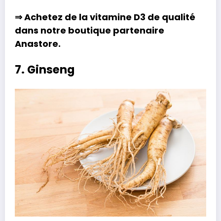
⇒ Achetez de la
vitamine D3
de qualité
dans notre boutique partenaire
Anastore
.
7. Ginseng