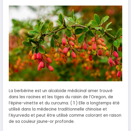
La berbérine est un alcaloïde médicinal amer trouvé
dans les racines et les tiges du raisin de l’Oregon, de
l’épine-vinette et du curcuma. (
1
) Elle a longtemps été
utilisé dans la médecine traditionnelle chinoise et
l’Ayurveda et peut être utilisé comme colorant en raison
de sa couleur jaune-or profonde.