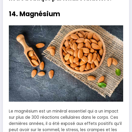
14. Magnésium
Le magnésium est un minéral essentiel qui a un impact
sur plus de 300 réactions cellulaires dans le corps. Ces
dernières années, il a été exposé aux effets positifs qu’il
peut avoir sur le sommeil, le stress, les crampes et les