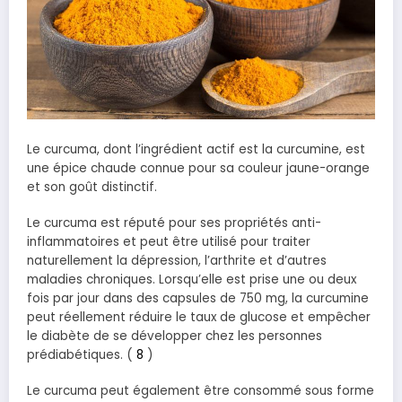
Le curcuma, dont l’ingrédient actif est la curcumine, est
une épice chaude connue pour sa couleur jaune-orange
et son goût distinctif.
Le curcuma est réputé pour ses propriétés anti-
inflammatoires et peut être utilisé pour traiter
naturellement la dépression, l’arthrite et d’autres
maladies chroniques. Lorsqu’elle est prise une ou deux
fois par jour dans des capsules de 750 mg, la curcumine
peut réellement réduire le taux de glucose et empêcher
le diabète de se développer chez les personnes
prédiabétiques. (
8
)
Le curcuma peut également être consommé sous forme