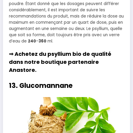
poudre. Étant donné que les dosages peuvent différer
considérablement, il est important de suivre les
recommandations du produit, mais de réduire la dose au
maximum en commençant par un quart de dose, puis en
augmentant en une semaine ou deux. Le psyllium, quelle
que soit sa forme, doit toujours être pris avec un verre
d’eau de
240
–
360
ml.
⇒ Achetez du
psyllium bio
de qualité
dans notre boutique partenaire
Anastore
.
13. Glucomannane