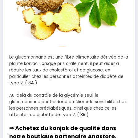
Le glucomannane est une fibre alimentaire dérivée de la
plante konjac. Lorsque pris oralement, il peut aider à
réduire les taux de cholestérol et de glucose, en
particulier chez les personnes atteintes de diabète de
type 2. (
34
)
Au-delà du contrôle de la glycémie seul, le
glucomannane peut aider à améliorer la sensibilité chez
les personnes prédiabétiques, ainsi que chez celles
atteintes de diabète de type 2. (
35
)
⇒ Achetez du
konjak
de qualité dans
notre boutique partenaire
Anastore
.