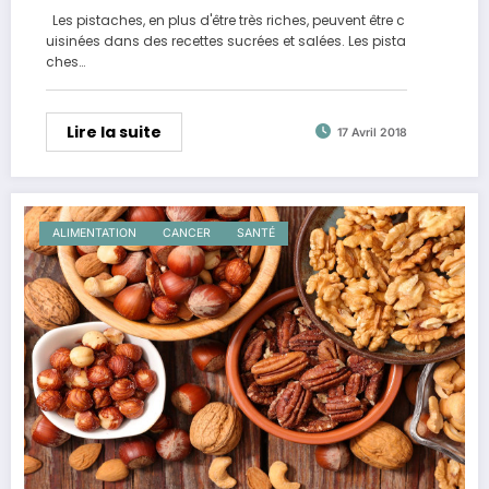
Les pistaches, en plus d'être très riches, peuvent être c
uisinées dans des recettes sucrées et salées. Les pista
ches…
Lire la suite
17 Avril 2018
ALIMENTATION
CANCER
SANTÉ