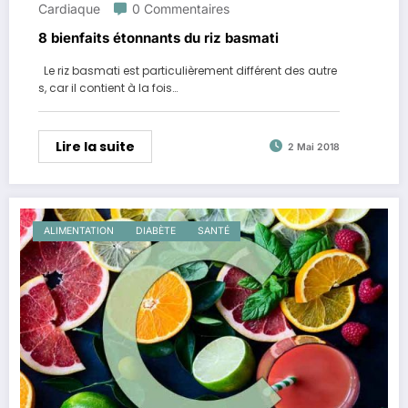
Cardiaque
0 Commentaires
8 bienfaits étonnants du riz basmati
Le riz basmati est particulièrement différent des autre
s, car il contient à la fois…
Lire la suite
2 Mai 2018
ALIMENTATION
DIABÈTE
SANTÉ