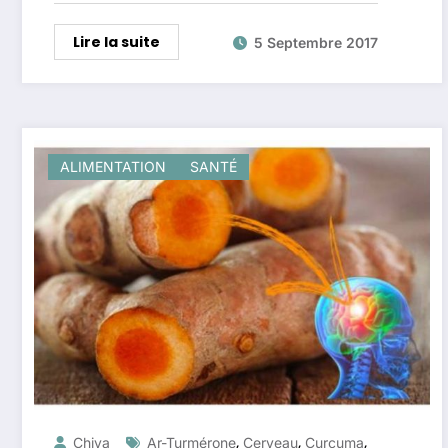
Lire la suite
5 Septembre 2017
ALIMENTATION
SANTÉ
,
,
,
Chiva
Ar-Turmérone
Cerveau
Curcuma