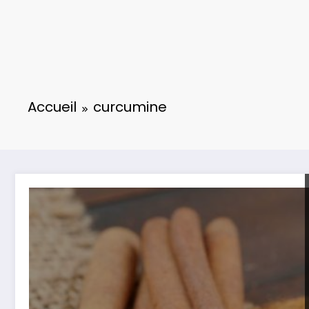
Accueil
curcumine