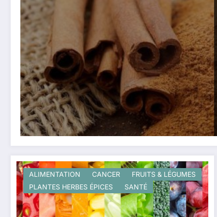
ALIMENTATION
CANCER
FRUITS & LÉGUMES
PLANTES HERBES ÉPICES
SANTÉ