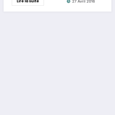
Lire la suite
27 Avril 2016