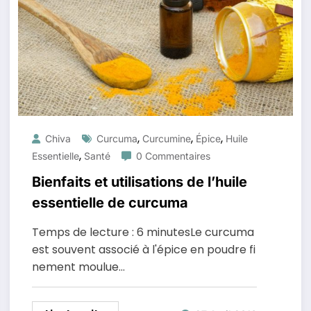
,
,
,
Chiva
Curcuma
Curcumine
Épice
Huile
,
Essentielle
Santé
0 Commentaires
Bienfaits et utilisations de l’huile
essentielle de curcuma
Temps de lecture : 6 minutesLe curcuma
est souvent associé à l'épice en poudre fi
nement moulue…