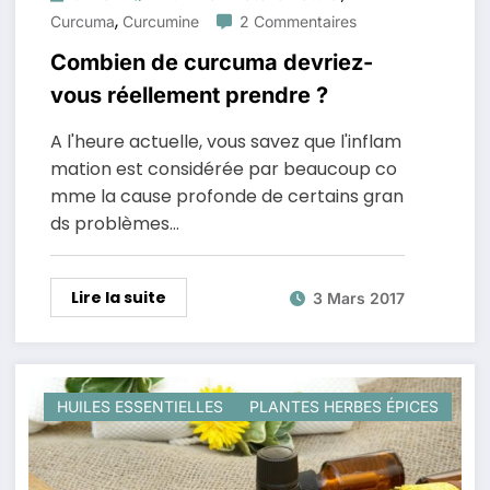
,
Curcuma
Curcumine
2 Commentaires
Combien de curcuma devriez-
vous réellement prendre ?
A l'heure actuelle, vous savez que l'inflam
mation est considérée par beaucoup co
mme la cause profonde de certains gran
ds problèmes…
Lire la suite
3 Mars 2017
HUILES ESSENTIELLES
PLANTES HERBES ÉPICES