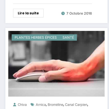
Lire la suite
7 Octobre 2016
PLANTES HERBES ÉPICES
SANTÉ
,
,
,
Chiva
Arnica
Broméline
Canal Carpien