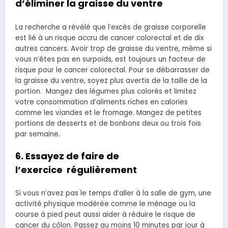
d’éliminer la graisse du ventre
La recherche a révélé que l’excès de graisse corporelle
est lié à un risque accru de cancer colorectal et de dix
autres cancers. Avoir trop de graisse du ventre, même si
vous n’êtes pas en surpoids, est toujours un facteur de
risque pour le cancer colorectal. Pour se débarrasser de
la graisse du ventre, soyez plus avertis de la taille de la
portion. Mangez des légumes plus colorés et limitez
votre consommation d’aliments riches en calories
comme les viandes et le fromage. Mangez de petites
portions de desserts et de bonbons deux ou trois fois
par semaine.
6. Essayez de faire de
l’exercice
régulièrement
Si vous n’avez pas le temps d’aller à la salle de gym, une
activité physique modérée comme le ménage ou la
course à pied peut aussi aider à réduire le risque de
cancer du côlon. Passez au moins 10 minutes par jour à