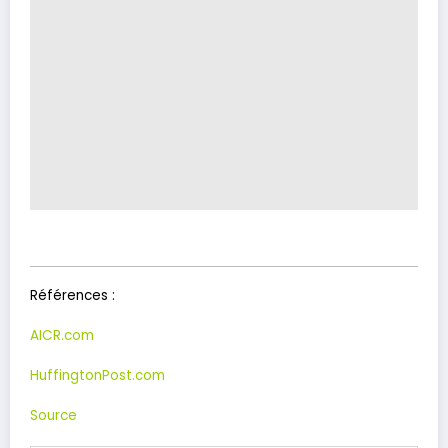
Références :
AICR.com
HuffingtonPost.com
Source