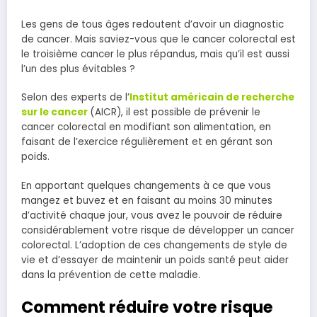
Les gens de tous âges redoutent d’avoir un diagnostic
de cancer. Mais saviez-vous que le cancer colorectal est
le troisième cancer le plus répandus, mais qu’il est aussi
l’un des plus évitables ?
Selon des experts de l’
Institut américain de recherche
sur le cancer
(AICR), il est possible de prévenir le
cancer colorectal en modifiant son alimentation, en
faisant de l’exercice régulièrement et en gérant son
poids.
En apportant quelques changements à ce que vous
mangez et buvez et en faisant au moins 30 minutes
d’activité chaque jour, vous avez le pouvoir de réduire
considérablement votre risque de développer un cancer
colorectal. L’adoption de ces changements de style de
vie et d’essayer de maintenir un poids santé peut aider
dans la prévention de cette maladie.
Comment réduire votre risque