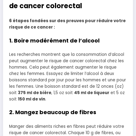
de cancer colorectal
6 étapes fondées sur des preuves pour réduire votre
risque de ce cancer :
1. Boire modérément de l’alcool
Les recherches montrent que la consommation d’alcool
peut augmenter le risque de cancer colorectal chez les
hommes. Cela peut également augmenter le risque
chez les femmes. Essayez de limiter l’alcool à deux
boissons standard par jour pour les hommes et une pour
les femmes. Une boisson standard est de 12 onces (oz)
soit
375 ml de bière
, 1,5 oz soit
45 ml de liqueur
et 5 oz
soit
150 ml de vin
.
2. Mangez beaucoup de fibres
Manger des aliments riches en fibres peut réduire votre
risque de cancer colorectal. Chaque 10 g de fibres, ou