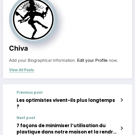
Chiva
Add your Biographical Information.
Edit your Profile
now.
View All Posts
Previous post
Les optimistes vivent-ils plus longtemps
?
Next post
7 façons de minimiser l’utilisation du
plastique dans notre maison et la rendre