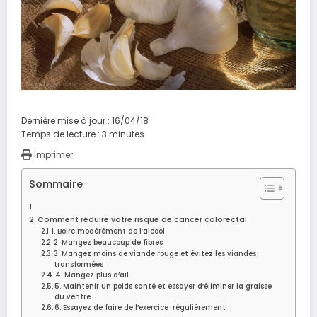
Dernière mise à jour : 16/04/18
Temps de lecture :
3
minutes
Imprimer
Sommaire
Comment réduire votre risque de cancer colorectal
1. Boire modérément de l’alcool
2. Mangez beaucoup de fibres
3. Mangez moins de viande rouge et évitez les viandes
transformées
4. Mangez plus d’ail
5. Maintenir un poids santé et essayer d’éliminer la graisse
du ventre
6. Essayez de faire de l’exercice régulièrement