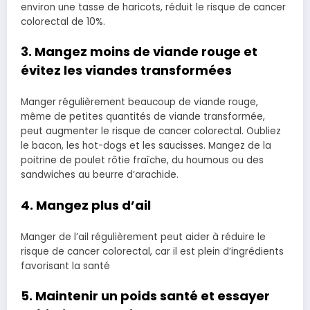
environ une tasse de haricots, réduit le risque de cancer
colorectal de 10%.
3. Mangez moins de viande rouge et
évitez les viandes transformées
Manger régulièrement beaucoup de viande rouge,
même de petites quantités de viande transformée,
peut augmenter le risque de cancer colorectal. Oubliez
le bacon, les hot-dogs et les saucisses. Mangez de la
poitrine de poulet rôtie fraîche, du houmous ou des
sandwiches au beurre d’arachide.
4. Mangez plus d’ail
Manger de l’ail régulièrement peut aider à réduire le
risque de cancer colorectal, car il est plein d’ingrédients
favorisant la santé
5. Maintenir un poids santé et essayer