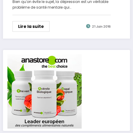
Bien qu'on évite le sujet, la dépression est un véritable
problème de santé mentale qui…
Lire la suite
21 Juin 2016